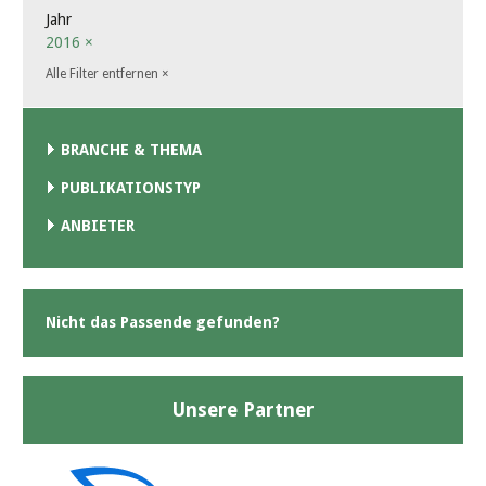
Jahr
2016
×
Alle Filter entfernen
×
BRANCHE & THEMA
PUBLIKATIONSTYP
ANBIETER
Nicht das Passende gefunden?
Unsere Partner