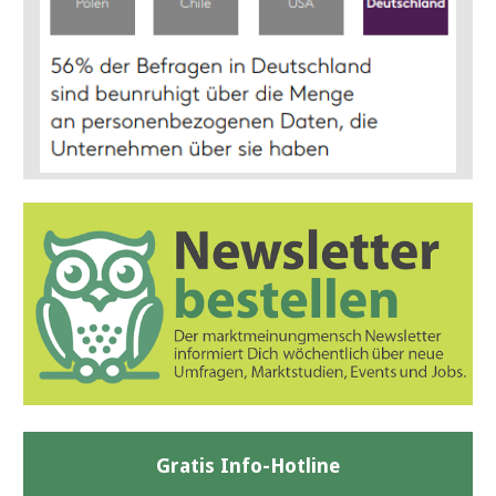
Gratis Info-Hotline