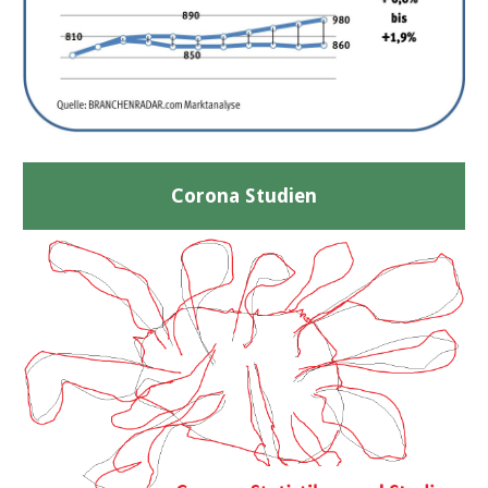
Corona Studien