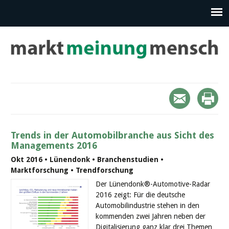
Trends in der Automobilbranche aus Sicht des
Managements 2016
Okt 2016 • Lünendonk • Branchenstudien •
Marktforschung • Trendforschung
Der Lünendonk®-Automotive-Radar
2016 zeigt: Für die deutsche
Automobilindustrie stehen in den
kommenden zwei Jahren neben der
Digitalisierung ganz klar drei Themen