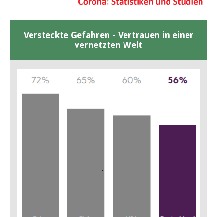
Versteckte Gefahren - Vertrauen in einer
vernetzten Welt