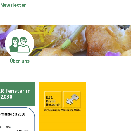
Newsletter
Über uns
Fenster in
 2030