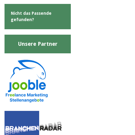
Nicht das Passende
gefunden?
Unsere Partner