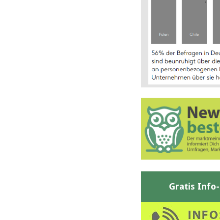
Gratis Info