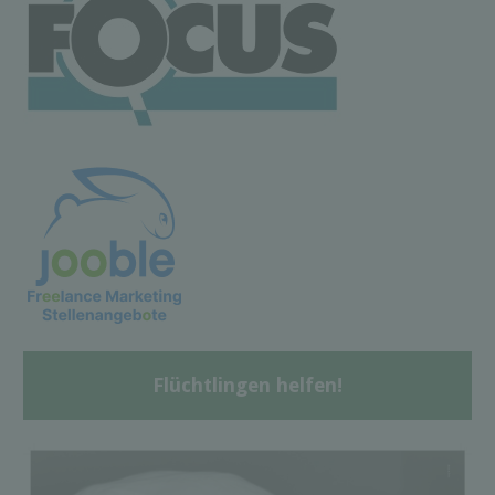
Flüchtlingen helfen!