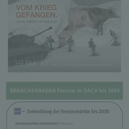
BRANCHENRADAR Fenster in DACH bis 2030