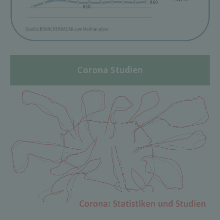
Corona Studien