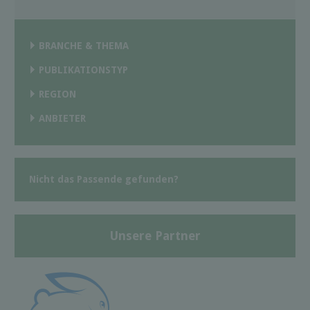
BRANCHE & THEMA
PUBLIKATIONSTYP
REGION
ANBIETER
Nicht das Passende gefunden?
Unsere Partner