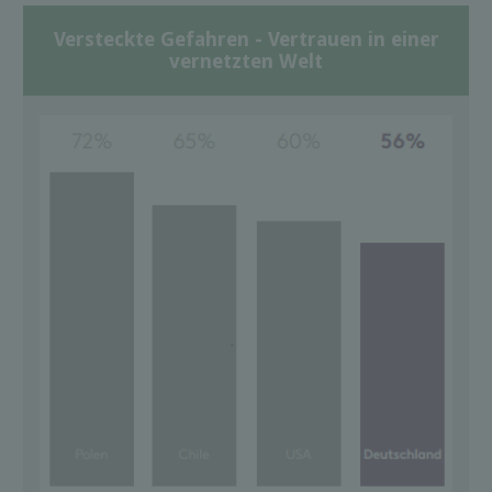
Versteckte Gefahren - Vertrauen in einer
vernetzten Welt