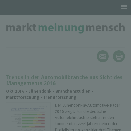
Trends in der Automobilbranche aus Sicht des
Managements 2016
Okt 2016 • Lünendonk • Branchenstudien •
Marktforschung • Trendforschung
Der Lünendonk®-Automotive-Radar
2016 zeigt: Für die deutsche
Automobilindustrie stehen in den
kommenden zwei Jahren neben der
Digitalisierung ganz klar drei Themen