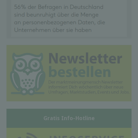
Gratis Info-Hotline