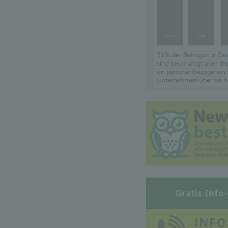
Gratis Info