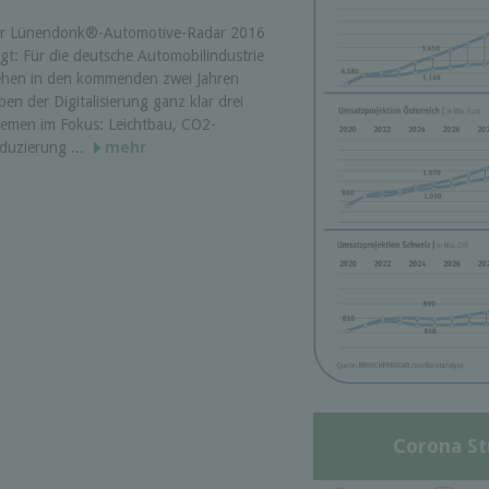
r Lünendonk®-Automotive-Radar 2016
igt: Für die deutsche Automobilindustrie
ehen in den kommenden zwei Jahren
ben der Digitalisierung ganz klar drei
emen im Fokus: Leichtbau, CO2-
duzierung ...
mehr
Corona St