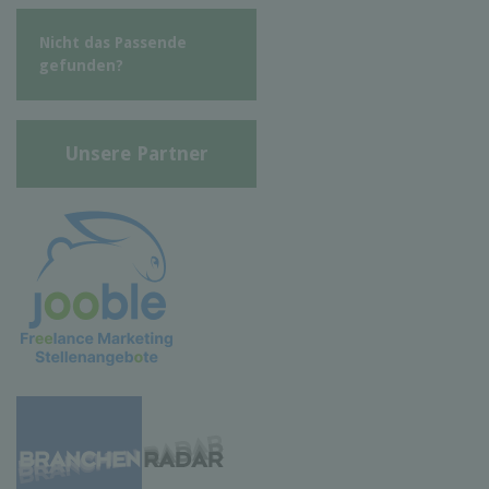
Nicht das Passende
gefunden?
Unsere Partner