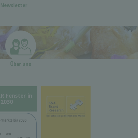
Newsletter
Über uns
Fenster in
 2030