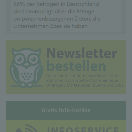
Gratis Info-Hotline