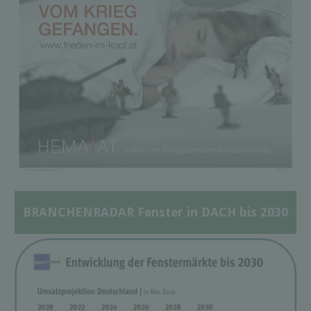
BRANCHENRADAR Fenster in DACH bis 2030