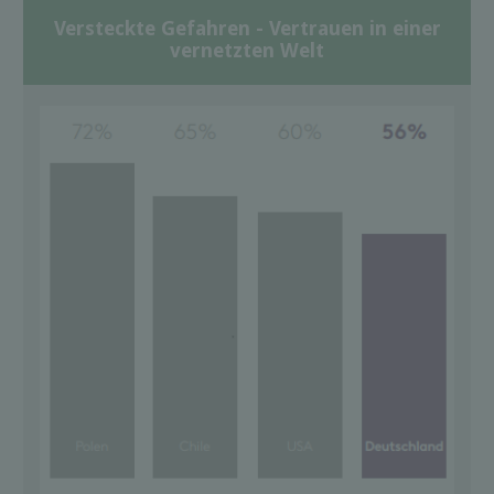
Versteckte Gefahren - Vertrauen in einer
vernetzten Welt