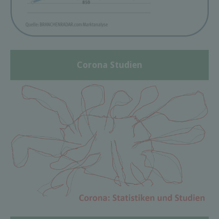
Corona Studien