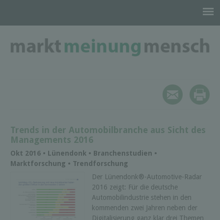
Trends in der Automobilbranche aus Sicht des
Managements 2016
Okt 2016 • Lünendonk • Branchenstudien •
Marktforschung • Trendforschung
Der Lünendonk®-Automotive-Radar
2016 zeigt: Für die deutsche
Automobilindustrie stehen in den
kommenden zwei Jahren neben der
Digitalisierung ganz klar drei Themen