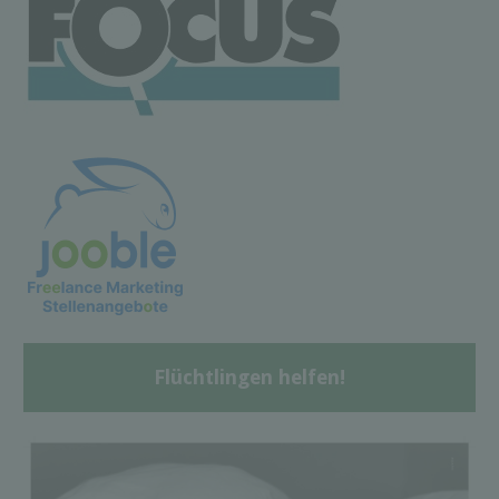
Flüchtlingen helfen!