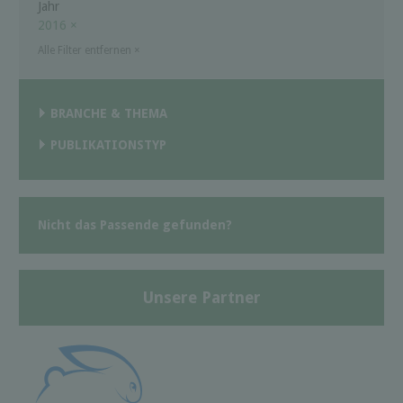
Jahr
2016
×
Alle Filter entfernen
×
BRANCHE & THEMA
PUBLIKATIONSTYP
Nicht das Passende gefunden?
Unsere Partner