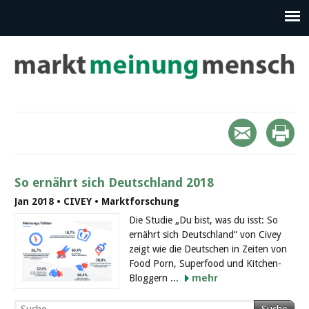
So ernährt sich Deutschland 2018
Jan 2018 • CIVEY • Marktforschung
Die Studie „Du bist, was du isst: So
ernährt sich Deutschland“ von Civey
zeigt wie die Deutschen in Zeiten von
Food Porn, Superfood und Kitchen-
Bloggern ...
mehr