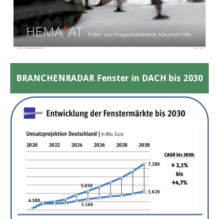
BRANCHENRADAR Fenster in DACH bis 2030