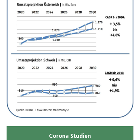
Corona Studien