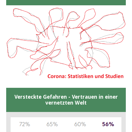
Versteckte Gefahren - Vertrauen in einer
vernetzten Welt