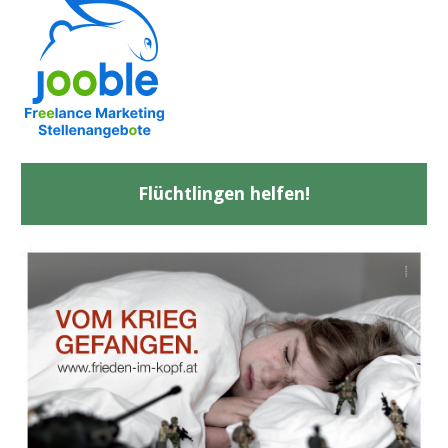
Flüchtlingen helfen!