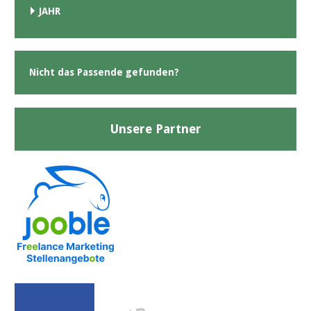
JAHR
Nicht das Passende gefunden?
Unsere Partner