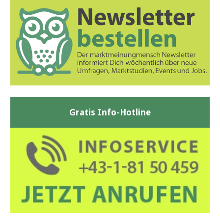
Gratis Info-Hotline