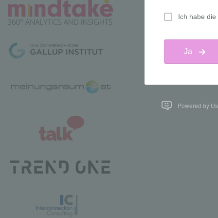
Powered by Us