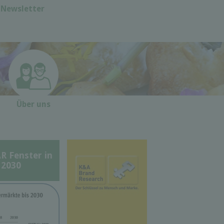
Newsletter
Über uns
Fenster in
 2030