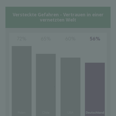
Versteckte Gefahren - Vertrauen in einer
vernetzten Welt