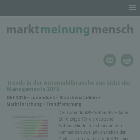
Trends in der Automobilbranche aus Sicht des
Managements 2016
Okt 2016 • Lünendonk • Branchenstudien •
Marktforschung • Trendforschung
Der Lünendonk®-Automotive-Radar
2016 zeigt: Für die deutsche
Automobilindustrie stehen in den
kommenden zwei Jahren neben der
Digitalisierung ganz klar drei Themen