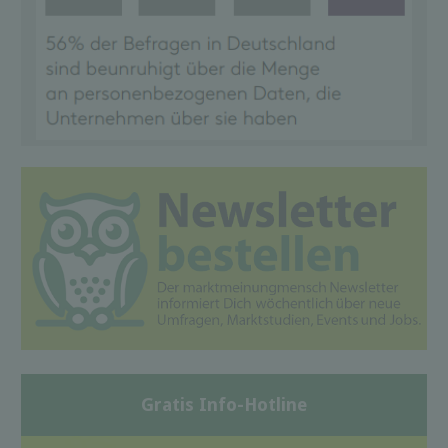
Gratis Info-Hotline