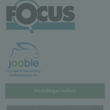
Flüchtlingen helfen!