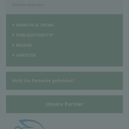
Alle Filter entfernen
×
BRANCHE & THEMA
PUBLIKATIONSTYP
REGION
ANBIETER
Nicht das Passende gefunden?
Unsere Partner