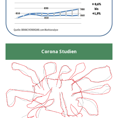
Corona Studien