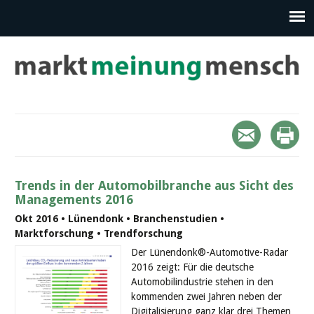
Trends in der Automobilbranche aus Sicht des
Managements 2016
Okt 2016 • Lünendonk • Branchenstudien •
Marktforschung • Trendforschung
Der Lünendonk®-Automotive-Radar
2016 zeigt: Für die deutsche
Automobilindustrie stehen in den
kommenden zwei Jahren neben der
Digitalisierung ganz klar drei Themen