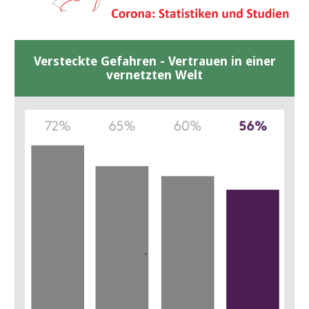
Versteckte Gefahren - Vertrauen in einer
vernetzten Welt