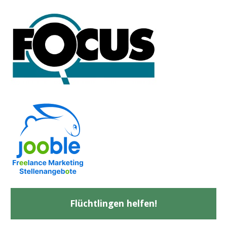
Flüchtlingen helfen!