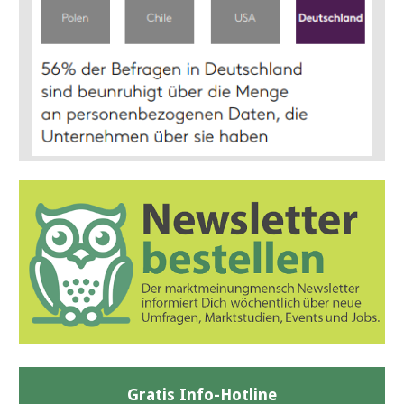
Gratis Info-Hotline