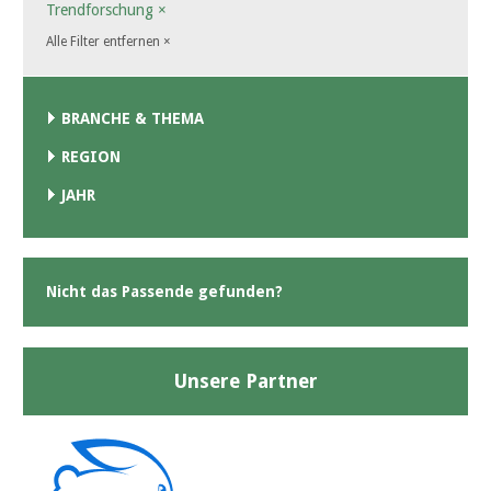
Trendforschung
×
Alle Filter entfernen
×
BRANCHE & THEMA
REGION
JAHR
Nicht das Passende gefunden?
Unsere Partner