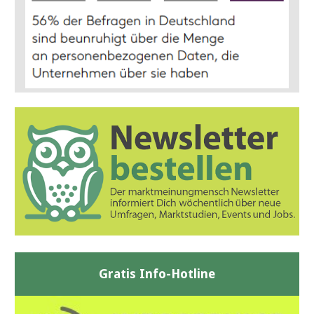
Gratis Info-Hotline