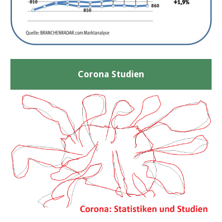
Corona Studien