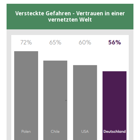
Versteckte Gefahren - Vertrauen in einer
vernetzten Welt