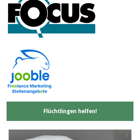
Flüchtlingen helfen!