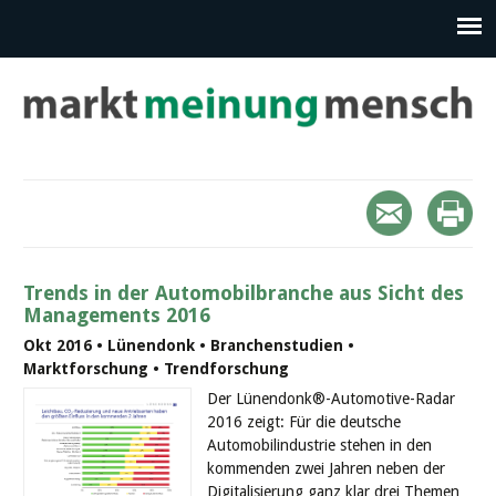
Trends in der Automobilbranche aus Sicht des
Managements 2016
Okt 2016 • Lünendonk • Branchenstudien •
Marktforschung • Trendforschung
Der Lünendonk®-Automotive-Radar
2016 zeigt: Für die deutsche
Automobilindustrie stehen in den
kommenden zwei Jahren neben der
Digitalisierung ganz klar drei Themen