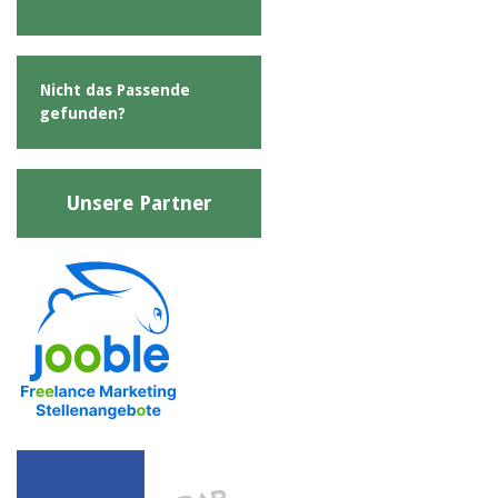
Nicht das Passende
gefunden?
Unsere Partner