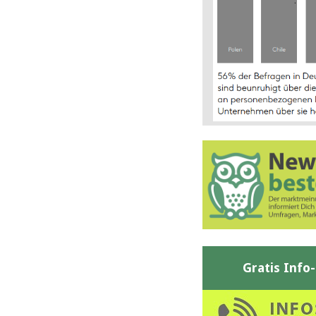
Gratis Info