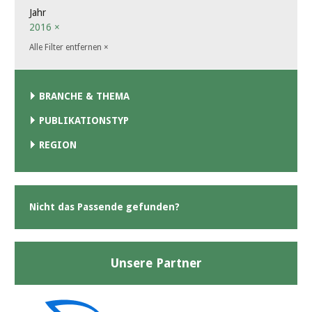
Jahr
2016
×
Alle Filter entfernen
×
BRANCHE & THEMA
PUBLIKATIONSTYP
REGION
Nicht das Passende gefunden?
Unsere Partner