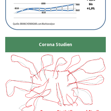
Corona Studien