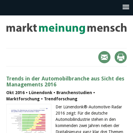
Trends in der Automobilbranche aus Sicht des
Managements 2016
Okt 2016 • Lünendonk • Branchenstudien •
Marktforschung • Trendforschung
Der Lünendonk®-Automotive-Radar
2016 zeigt: Für die deutsche
Automobilindustrie stehen in den
kommenden zwei Jahren neben der
Digitalisierung ganz klar drei Themen