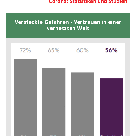
Versteckte Gefahren - Vertrauen in einer
vernetzten Welt