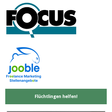
Flüchtlingen helfen!