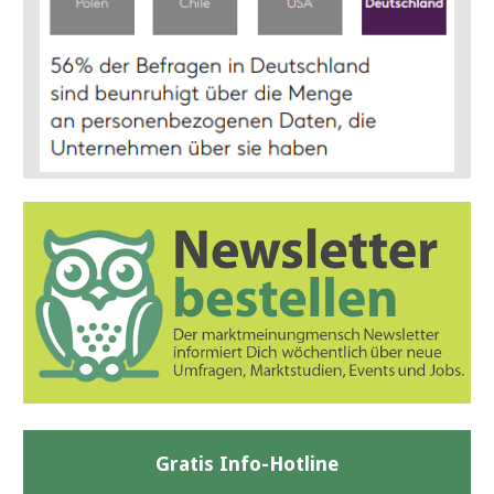
Gratis Info-Hotline