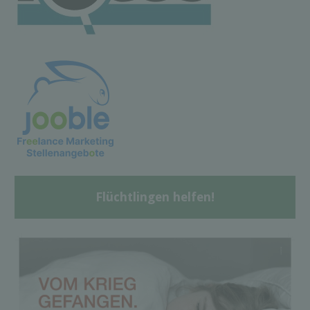
Flüchtlingen helfen!