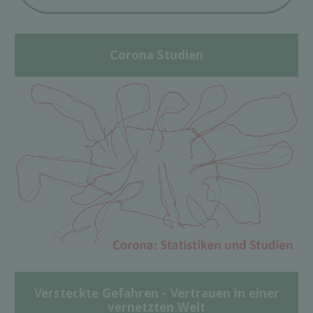
Corona Studien
Versteckte Gefahren - Vertrauen in einer
vernetzten Welt