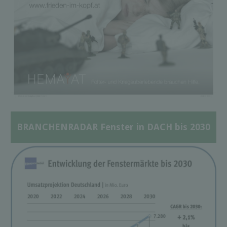
BRANCHENRADAR Fenster in DACH bis 2030