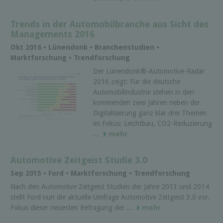
Trends in der Automobilbranche aus Sicht des
Managements 2016
Okt 2016 • Lünendonk • Branchenstudien •
Marktforschung • Trendforschung
Der Lünendonk®-Automotive-Radar
2016 zeigt: Für die deutsche
Automobilindustrie stehen in den
kommenden zwei Jahren neben der
Digitalisierung ganz klar drei Themen
im Fokus: Leichtbau, CO2-Reduzierung
...
mehr
Automotive Zeitgeist Studie 3.0
Sep 2015 • Ford • Marktforschung • Trendforschung
Nach den Automotive Zeitgeist Studien der Jahre 2013 und 2014
stellt Ford nun die aktuelle Umfrage Automotive Zeitgeist 3.0 vor.
Fokus dieser neuesten Befragung der ...
mehr