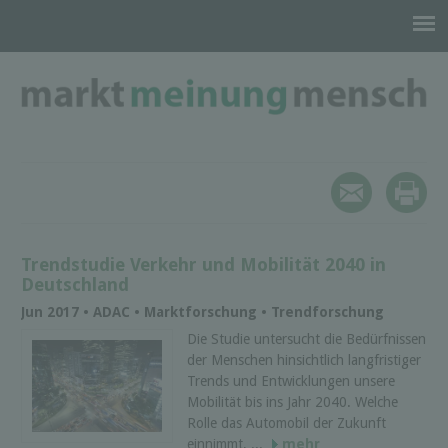
Trendstudie Verkehr und Mobilität 2040 in
Deutschland
Jun 2017 • ADAC • Marktforschung • Trendforschung
Die Studie untersucht die Bedürfnissen
der Menschen hinsichtlich langfristiger
Trends und Entwicklungen unsere
Mobilität bis ins Jahr 2040. Welche
Rolle das Automobil der Zukunft
einnimmt, ...
mehr