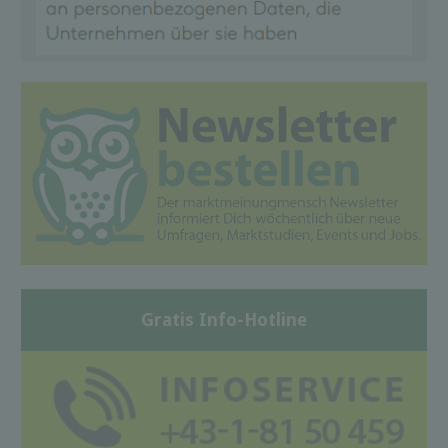
Gratis Info-Hotline