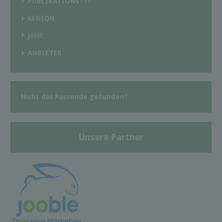
PUBLIKATIONSTYP
REGION
JAHR
ANBIETER
Nicht das Passende gefunden?
Unsere Partner