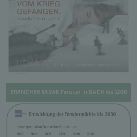
BRANCHENRADAR Fenster in DACH bis 2030