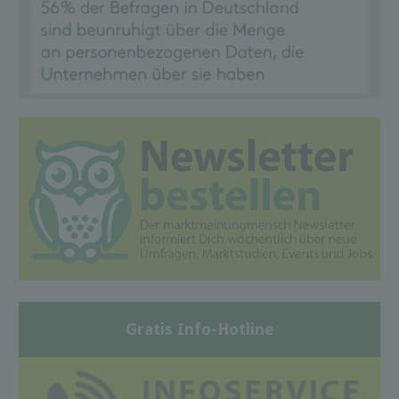
Gratis Info-Hotline