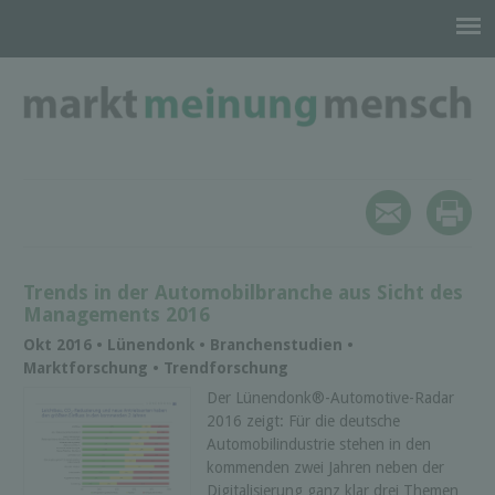
Trends in der Automobilbranche aus Sicht des
Managements 2016
Okt 2016 • Lünendonk • Branchenstudien •
Marktforschung • Trendforschung
Der Lünendonk®-Automotive-Radar
2016 zeigt: Für die deutsche
Automobilindustrie stehen in den
kommenden zwei Jahren neben der
Digitalisierung ganz klar drei Themen