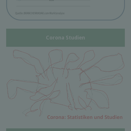
Corona Studien