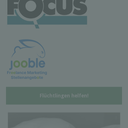
Flüchtlingen helfen!