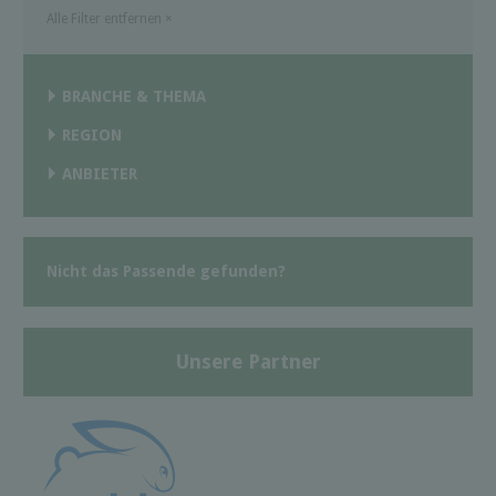
Alle Filter entfernen
×
BRANCHE & THEMA
REGION
ANBIETER
Nicht das Passende gefunden?
Unsere Partner