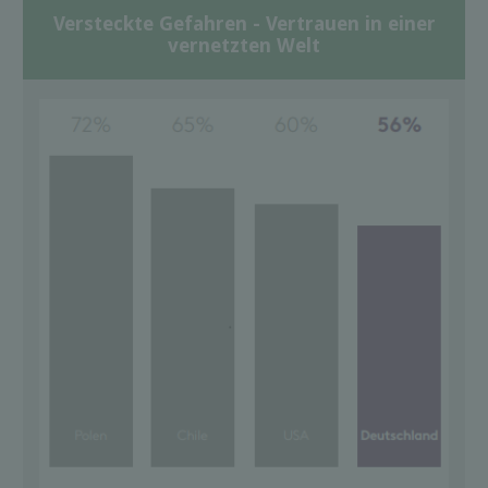
Versteckte Gefahren - Vertrauen in einer
vernetzten Welt