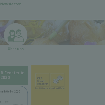
Newsletter
Über uns
Fenster in
 2030