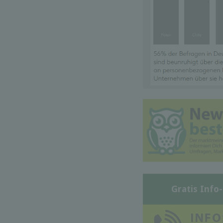
Gratis Info