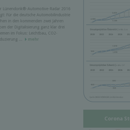
r Lünendonk®-Automotive-Radar 2016
igt: Für die deutsche Automobilindustrie
ehen in den kommenden zwei Jahren
ben der Digitalisierung ganz klar drei
emen im Fokus: Leichtbau, CO2-
duzierung ...
mehr
Corona St