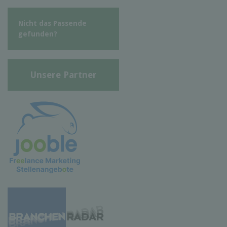
Nicht das Passende
gefunden?
Unsere Partner