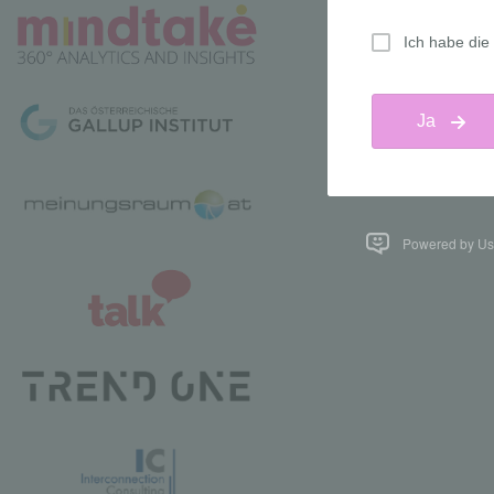
Powered by Us