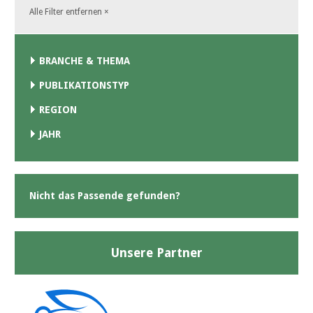
Alle Filter entfernen
×
BRANCHE & THEMA
PUBLIKATIONSTYP
REGION
JAHR
Nicht das Passende gefunden?
Unsere Partner