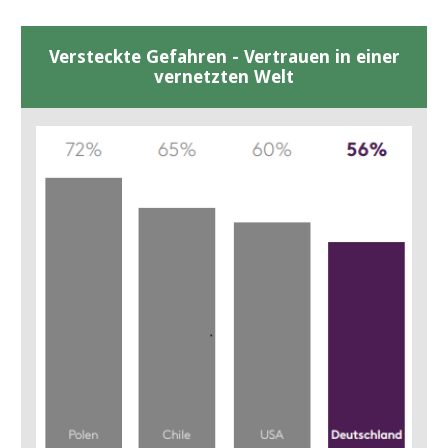
Versteckte Gefahren - Vertrauen in einer
vernetzten Welt