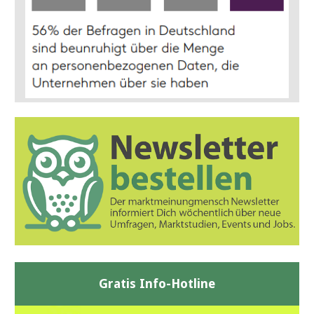
Gratis Info-Hotline