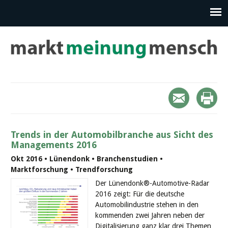
Trends in der Automobilbranche aus Sicht des
Managements 2016
Okt 2016 • Lünendonk • Branchenstudien •
Marktforschung • Trendforschung
Der Lünendonk®-Automotive-Radar
2016 zeigt: Für die deutsche
Automobilindustrie stehen in den
kommenden zwei Jahren neben der
Digitalisierung ganz klar drei Themen