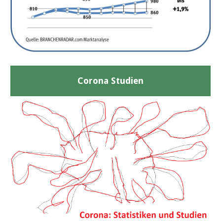
Corona Studien