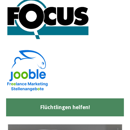
Flüchtlingen helfen!