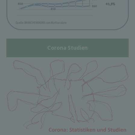
Corona Studien