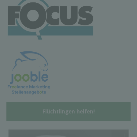
Flüchtlingen helfen!