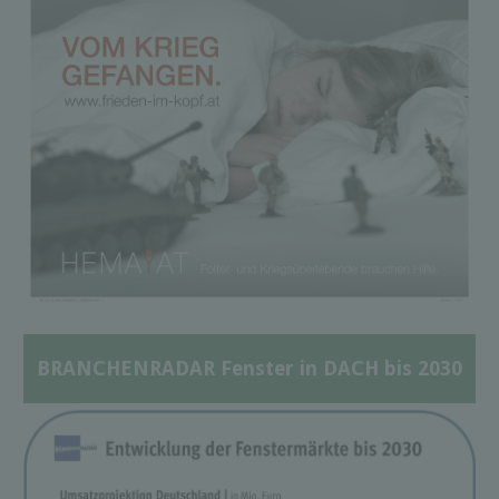
BRANCHENRADAR Fenster in DACH bis 2030