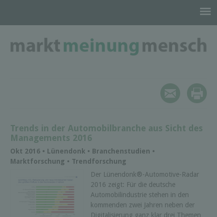
Trends in der Automobilbranche aus Sicht des
Managements 2016
Okt 2016 • Lünendonk • Branchenstudien •
Marktforschung • Trendforschung
Der Lünendonk®-Automotive-Radar
2016 zeigt: Für die deutsche
Automobilindustrie stehen in den
kommenden zwei Jahren neben der
Digitalisierung ganz klar drei Themen