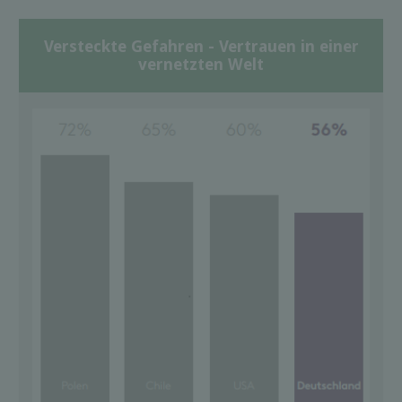
Versteckte Gefahren - Vertrauen in einer
vernetzten Welt