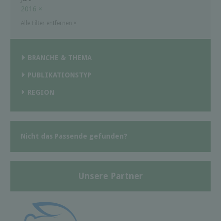
2016
×
Alle Filter entfernen
×
BRANCHE & THEMA
PUBLIKATIONSTYP
REGION
Nicht das Passende gefunden?
Unsere Partner