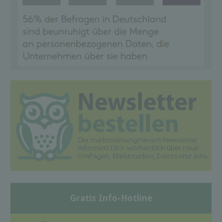
Gratis Info-Hotline