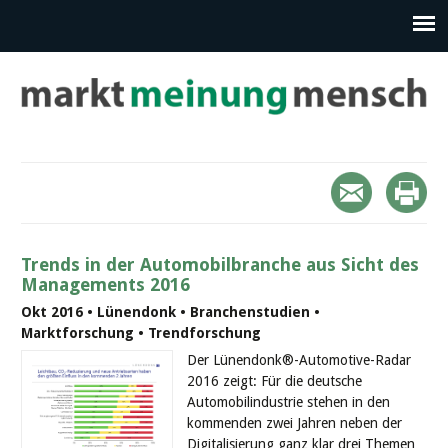
Trends in der Automobilbranche aus Sicht des
Managements 2016
Okt 2016 • Lünendonk • Branchenstudien •
Marktforschung • Trendforschung
Der Lünendonk®-Automotive-Radar
2016 zeigt: Für die deutsche
Automobilindustrie stehen in den
kommenden zwei Jahren neben der
Digitalisierung ganz klar drei Themen