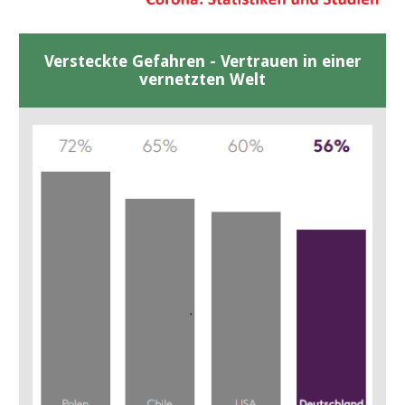
Versteckte Gefahren - Vertrauen in einer
vernetzten Welt