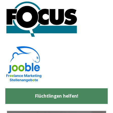
Flüchtlingen helfen!