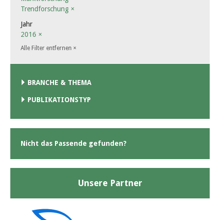
Trendforschung
×
Jahr
2016
×
Alle Filter entfernen
×
BRANCHE & THEMA
PUBLIKATIONSTYP
Nicht das Passende gefunden?
Unsere Partner