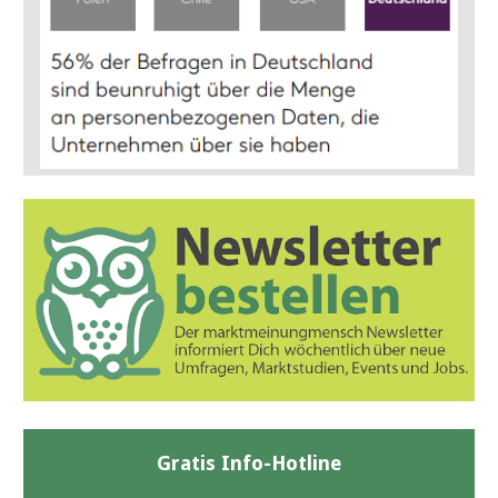
Gratis Info-Hotline