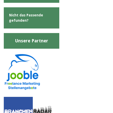
Nicht das Passende
gefunden?
Unsere Partner