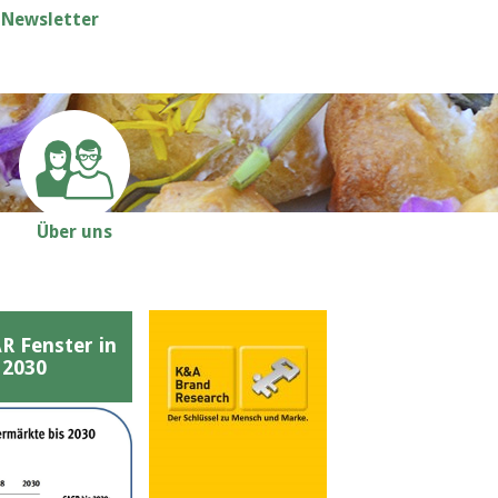
Newsletter
Über uns
Fenster in
 2030