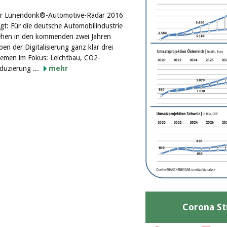
r Lünendonk®-Automotive-Radar 2016
igt: Für die deutsche Automobilindustrie
ehen in den kommenden zwei Jahren
ben der Digitalisierung ganz klar drei
emen im Fokus: Leichtbau, CO2-
duzierung ...
mehr
Corona St