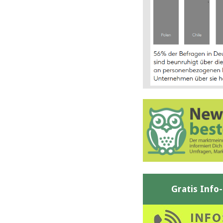
Gratis Info