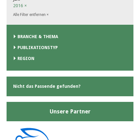
2016
×
Alle Filter entfernen
×
BRANCHE & THEMA
PUBLIKATIONSTYP
REGION
Nicht das Passende gefunden?
Unsere Partner