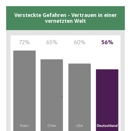
Versteckte Gefahren - Vertrauen in einer
vernetzten Welt