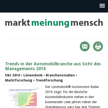
Trends in der Automobilbranche aus Sicht des
Managements 2016
Okt 2016 • Lünendonk • Branchenstudien •
Marktforschung • Trendforschung
Der Lünendonk®-Automotive-Radar
2016 zeigt: Für die deutsche
Automobilindustrie stehen in den
kommenden zwei Jahren neben der
Digitalisierung ganz klar drei Themen