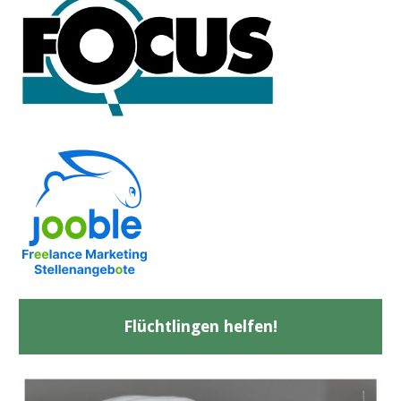
Flüchtlingen helfen!