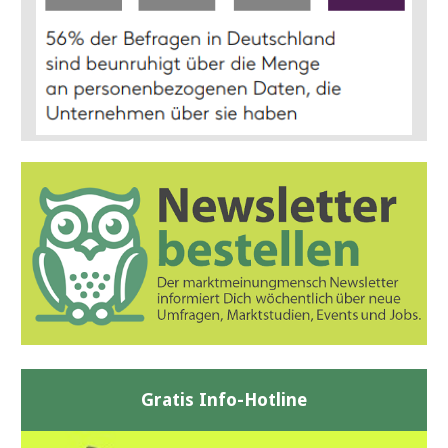
Gratis Info-Hotline