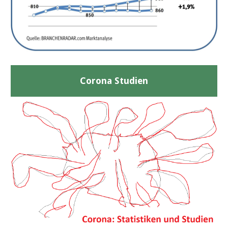
Corona Studien