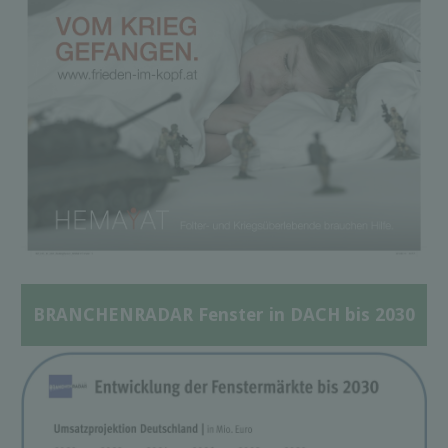
BRANCHENRADAR Fenster in DACH bis 2030