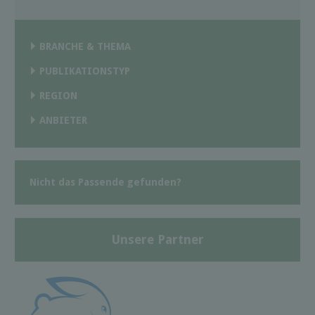
BRANCHE & THEMA
PUBLIKATIONSTYP
REGION
ANBIETER
Nicht das Passende gefunden?
Unsere Partner