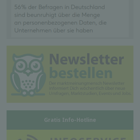
Gratis Info-Hotline