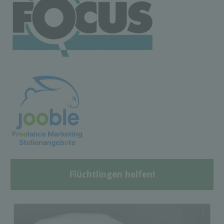
Flüchtlingen helfen!