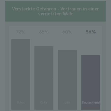
Versteckte Gefahren - Vertrauen in einer
vernetzten Welt