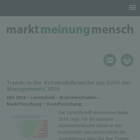
Trends in der Automobilbranche aus Sicht des
Managements 2016
Okt 2016 • Lünendonk • Branchenstudien •
Marktforschung • Trendforschung
Der Lünendonk®-Automotive-Radar
2016 zeigt: Für die deutsche
Automobilindustrie stehen in den
kommenden zwei Jahren neben der
Digitalisierung ganz klar drei Themen