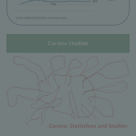
Corona Studien