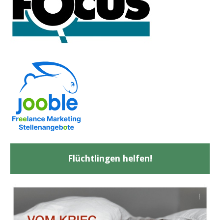
Flüchtlingen helfen!