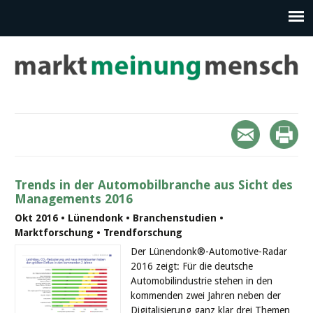
Trends in der Automobilbranche aus Sicht des
Managements 2016
Okt 2016 • Lünendonk • Branchenstudien •
Marktforschung • Trendforschung
Der Lünendonk®-Automotive-Radar
2016 zeigt: Für die deutsche
Automobilindustrie stehen in den
kommenden zwei Jahren neben der
Digitalisierung ganz klar drei Themen