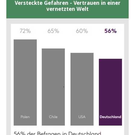
Versteckte Gefahren - Vertrauen in einer
vernetzten Welt