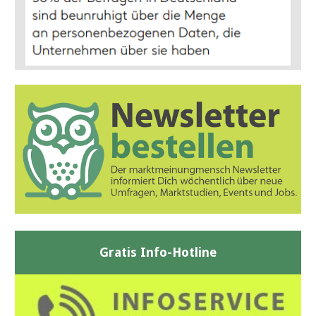
Gratis Info-Hotline