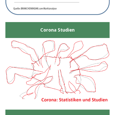
Corona Studien