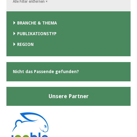
Alle Filter entfernen
×
BRANCHE & THEMA
PUBLIKATIONSTYP
REGION
Nicht das Passende gefunden?
Unsere Partner