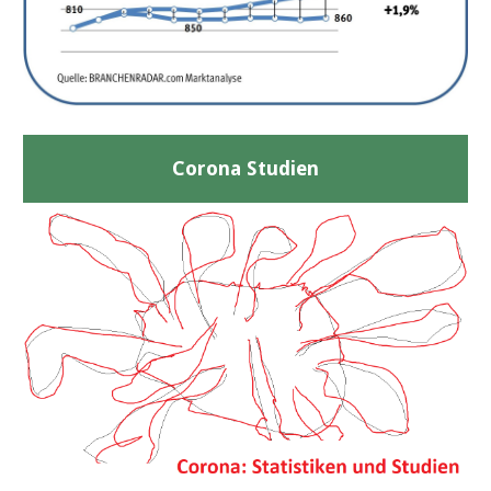
Corona Studien