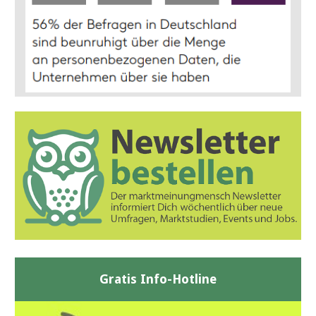
Gratis Info-Hotline