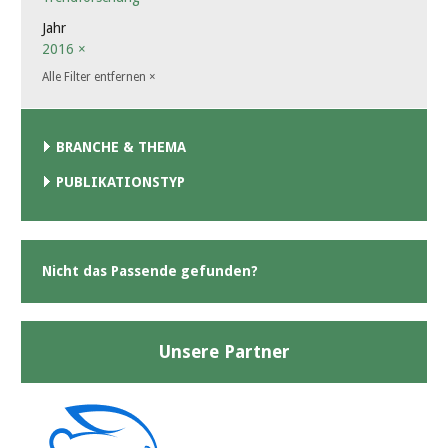
Jahr
2016
×
Alle Filter entfernen
×
BRANCHE & THEMA
PUBLIKATIONSTYP
Nicht das Passende gefunden?
Unsere Partner