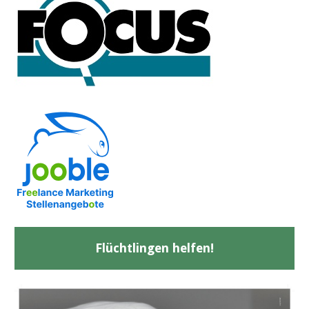
Flüchtlingen helfen!