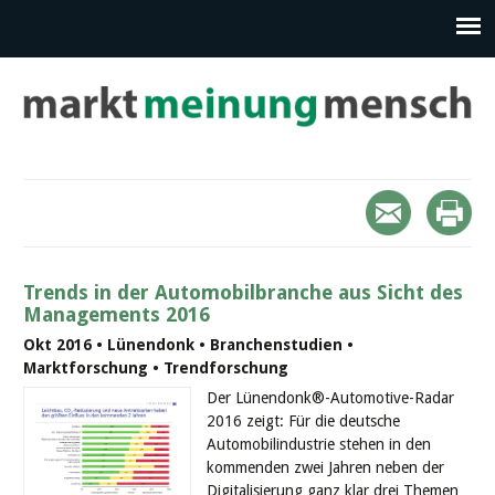
Trends in der Automobilbranche aus Sicht des
Managements 2016
Okt 2016 • Lünendonk • Branchenstudien •
Marktforschung • Trendforschung
Der Lünendonk®-Automotive-Radar
2016 zeigt: Für die deutsche
Automobilindustrie stehen in den
kommenden zwei Jahren neben der
Digitalisierung ganz klar drei Themen