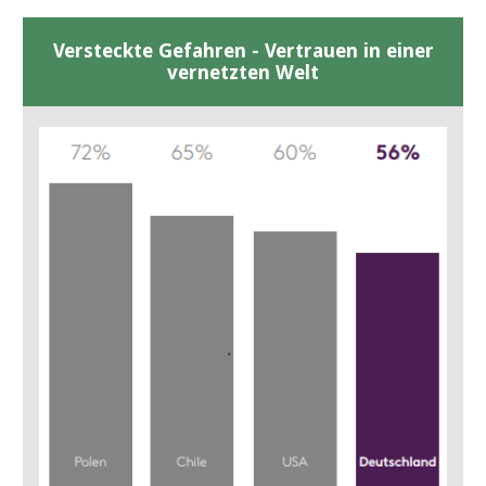
Versteckte Gefahren - Vertrauen in einer
vernetzten Welt