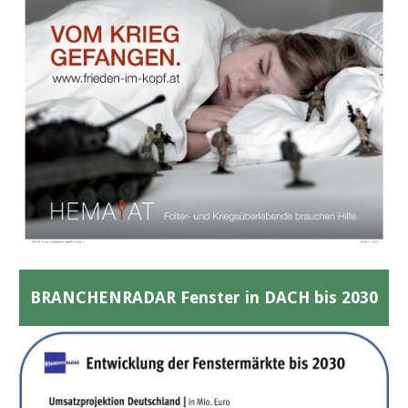
BRANCHENRADAR Fenster in DACH bis 2030