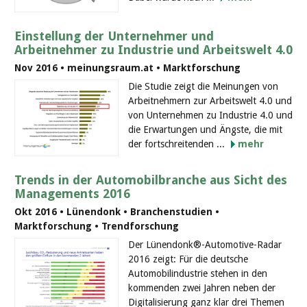
Einstellung der Unternehmer und
Arbeitnehmer zu Industrie und Arbeitswelt 4.0
Nov 2016 • meinungsraum.at • Marktforschung
Die Studie zeigt die Meinungen von
Arbeitnehmern zur Arbeitswelt 4.0 und
von Unternehmen zu Industrie 4.0 und
die Erwartungen und Ängste, die mit
der fortschreitenden ...
mehr
Trends in der Automobilbranche aus Sicht des
Managements 2016
Okt 2016 • Lünendonk • Branchenstudien •
Marktforschung • Trendforschung
Der Lünendonk®-Automotive-Radar
2016 zeigt: Für die deutsche
Automobilindustrie stehen in den
kommenden zwei Jahren neben der
Digitalisierung ganz klar drei Themen