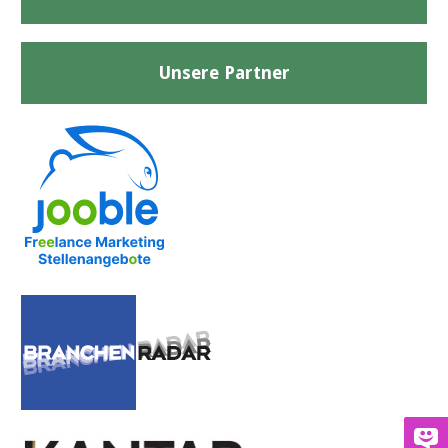
Unsere Partner