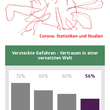
Versteckte Gefahren - Vertrauen in einer
vernetzten Welt