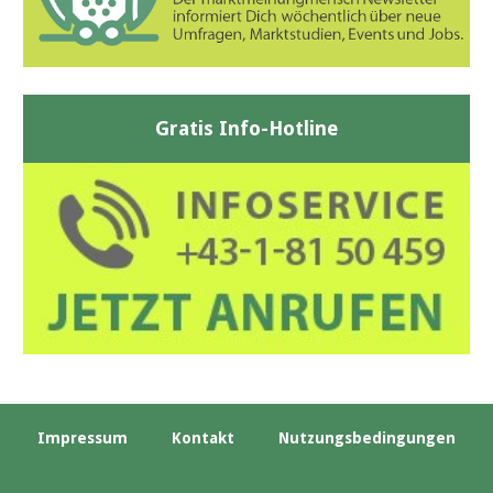
Gratis Info-Hotline
Impressum
Kontakt
Nutzungsbedingungen