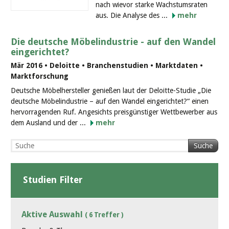
nach wievor starke Wachstumsraten
aus. Die Analyse des ...
mehr
Die deutsche Möbelindustrie - auf den Wandel
eingerichtet?
Mär 2016 • Deloitte • Branchenstudien • Marktdaten •
Marktforschung
Deutsche Möbelhersteller genießen laut der Deloitte-Studie „Die
deutsche Möbelindustrie – auf den Wandel eingerichtet?“ einen
hervorragenden Ruf. Angesichts preisgünstiger Wettbewerber aus
dem Ausland und der ...
mehr
Suche
Studien Filter
Aktive Auswahl
( 6 Treffer )