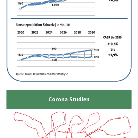
Corona Studien