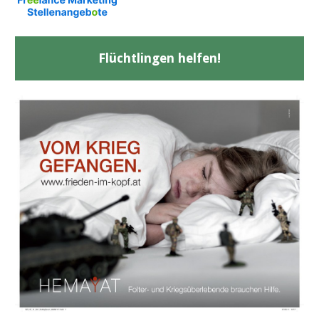
Flüchtlingen helfen!