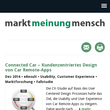
Connected Car – Kundenzentriertes Design
von Car Remote-Apps
Dez 2016 • eResult • Usability, Customer Experience •
Marktforschung • Fallstudie
Die CX-Studie auf Basis des User
Centered Design Prozesses hatte das
Ziel, die Usabilty und User Experience
von Car Remote-Apps zu steigern.
Dabei wurde nach ...
mehr