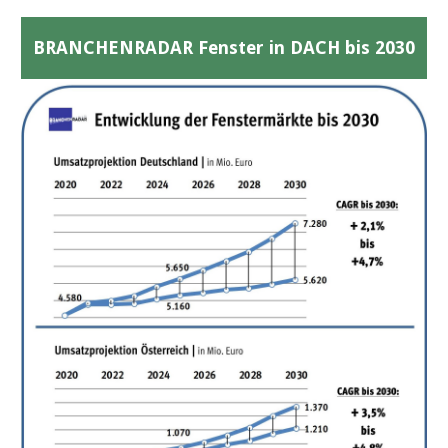
BRANCHENRADAR Fenster in DACH bis 2030