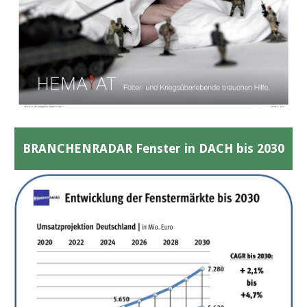
BRANCHENRADAR Fenster in DACH bis 2030