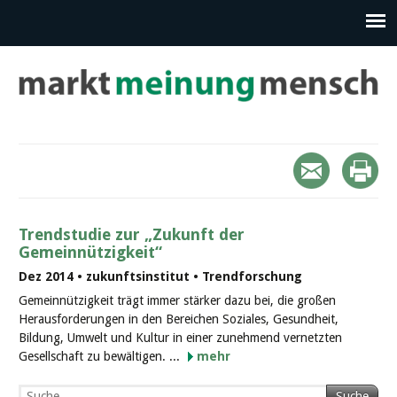
Trendstudie zur „Zukunft der
Gemeinnützigkeit“
Dez 2014 • zukunftsinstitut • Trendforschung
Gemeinnützigkeit trägt immer stärker dazu bei, die großen
Herausforderungen in den Bereichen Soziales, Gesundheit,
Bildung, Umwelt und Kultur in einer zunehmend vernetzten
Gesellschaft zu bewältigen. ...
mehr
Suche