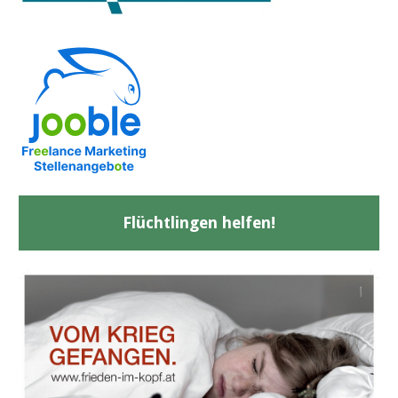
Flüchtlingen helfen!