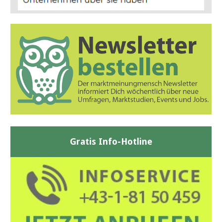
Gratis Info-Hotline