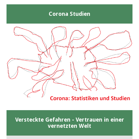
Corona Studien
Versteckte Gefahren - Vertrauen in einer
vernetzten Welt