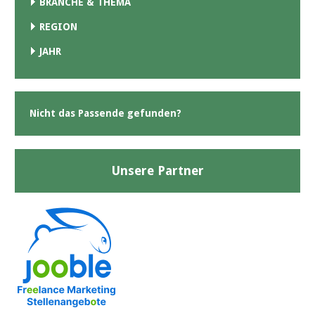
BRANCHE & THEMA
REGION
JAHR
Nicht das Passende gefunden?
Unsere Partner