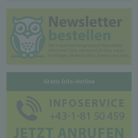
Gratis Info-Hotline