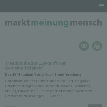
Trendstudie zur „Zukunft der
Gemeinnützigkeit“
Dez 2014 • zukunftsinstitut • Trendforschung
Gemeinnützigkeit trägt immer stärker dazu bei, die großen
Herausforderungen in den Bereichen Soziales, Gesundheit,
Bildung, Umwelt und Kultur in einer zunehmend vernetzten
Gesellschaft zu bewältigen. ...
mehr
Suche