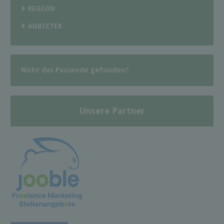
REGION
ANBIETER
Nicht das Passende gefunden?
Unsere Partner