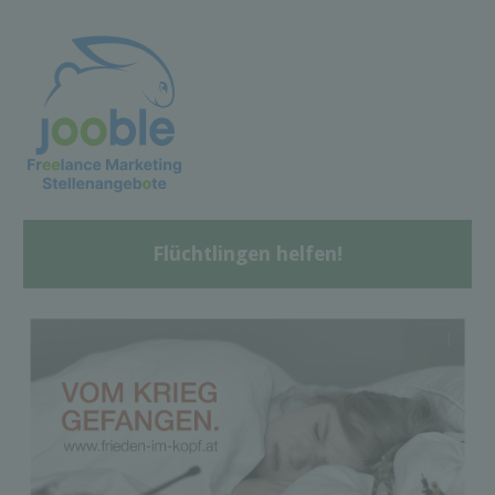
Flüchtlingen helfen!