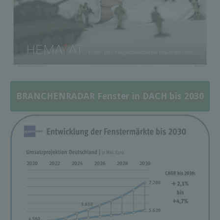
BRANCHENRADAR Fenster in DACH bis 2030