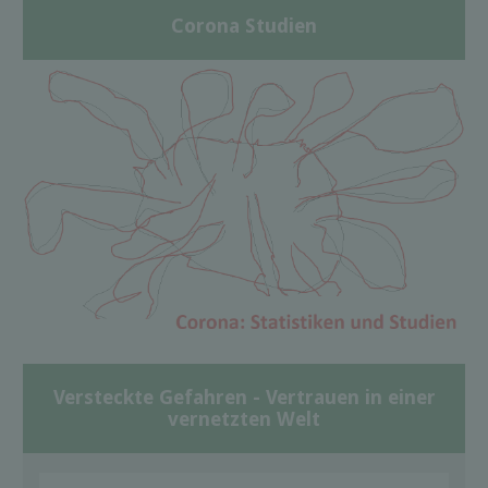
Corona Studien
Versteckte Gefahren - Vertrauen in einer
vernetzten Welt