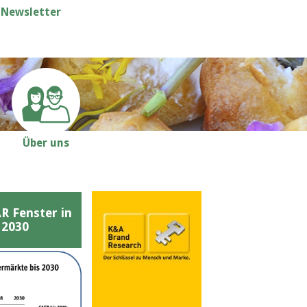
Newsletter
Über uns
Fenster in
 2030