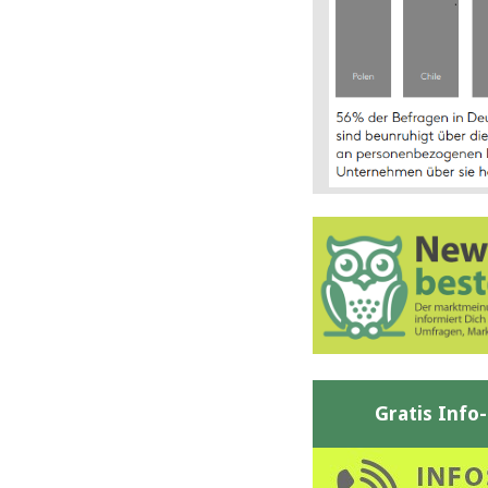
Gratis Info