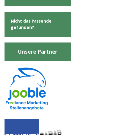
Nicht das Passende
gefunden?
Unsere Partner