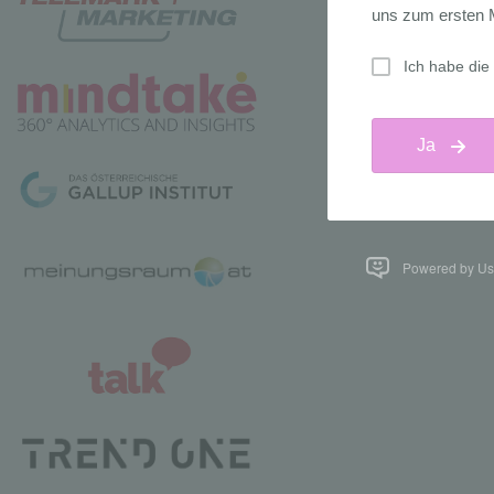
Powered by Us