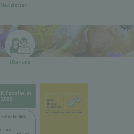
Newsletter
Über uns
Fenster in
 2030