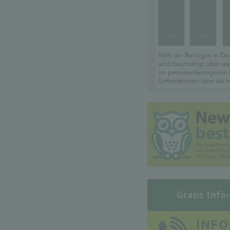
Gratis Info