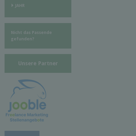
JAHR
Nicht das Passende
gefunden?
Unsere Partner