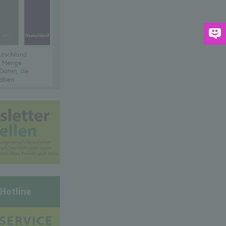
-Hotline