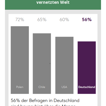
vernetzten Welt