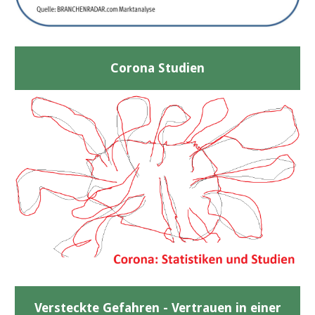
Corona Studien
Versteckte Gefahren - Vertrauen in einer