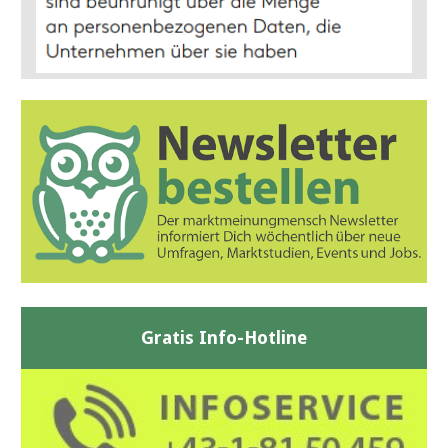
Gratis Info-Hotline