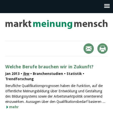
Welche Berufe brauchen wir in Zukunft?
Jan 2013 •
ibw
• Branchenstudien • Statistik •
Trendforschung
Berufliche Qualifikationsprognosen haben die Funktion, auf die
öffentliche Meinungsbildung über Entwicklung und Gestaltung
des Bildungssystems sowie der Arbeitsmarktpolitik orientierend
einzuwirken. Aussagen über den Qualifikationsbedarf basieren ...
mehr