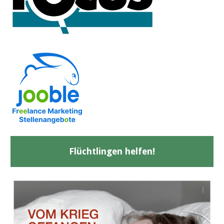
Flüchtlingen helfen!