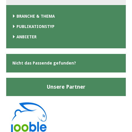
BRANCHE & THEMA
PUBLIKATIONSTYP
ANBIETER
Nicht das Passende gefunden?
Unsere Partner