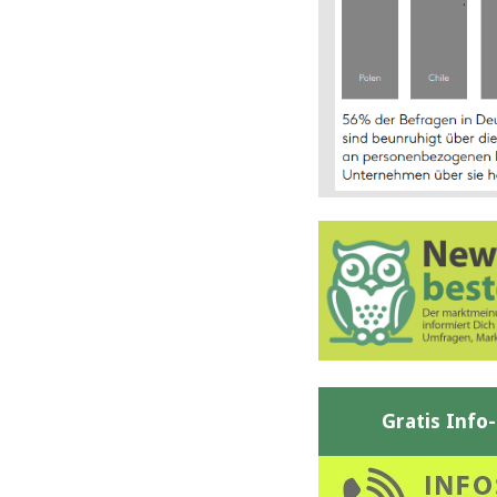
Gratis Info