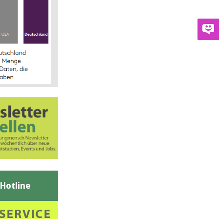
-Hotline