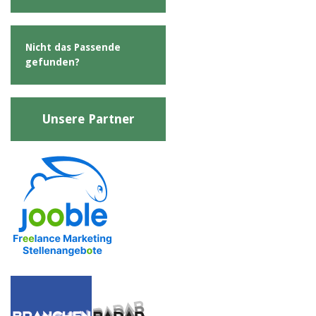
Nicht das Passende
gefunden?
Unsere Partner