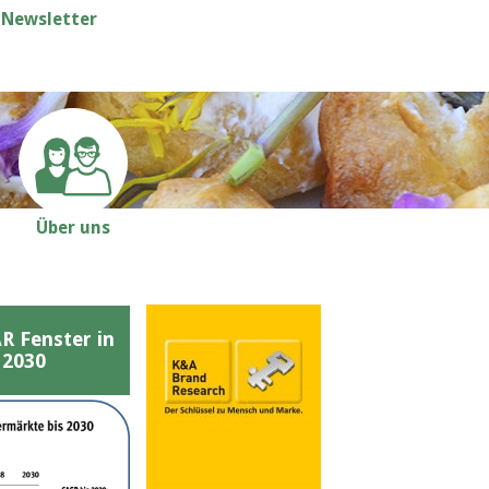
Newsletter
Über uns
Fenster in
 2030