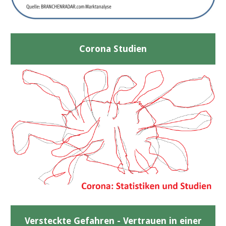
Corona Studien
Versteckte Gefahren - Vertrauen in einer