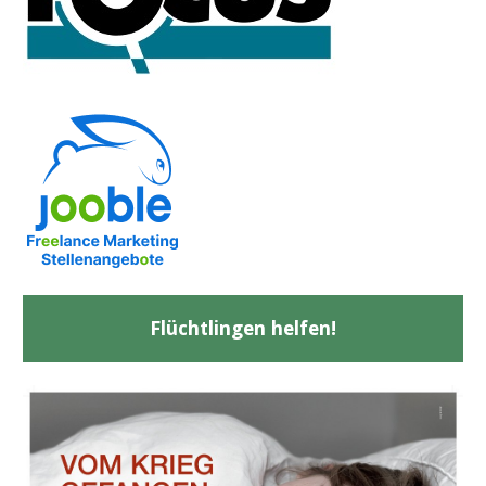
Flüchtlingen helfen!