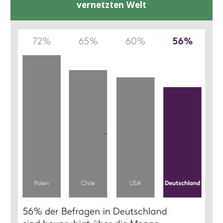
vernetzten Welt