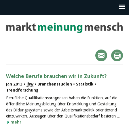
Welche Berufe brauchen wir in Zukunft?
Jan 2013 •
ibw
• Branchenstudien • Statistik •
Trendforschung
Berufliche Qualifikationsprognosen haben die Funktion, auf die
öffentliche Meinungsbildung über Entwicklung und Gestaltung
des Bildungssystems sowie der Arbeitsmarktpolitik orientierend
einzuwirken. Aussagen über den Qualifikationsbedarf basieren ...
mehr