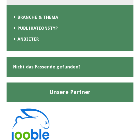
BRANCHE & THEMA
PUBLIKATIONSTYP
ANBIETER
Nicht das Passende gefunden?
Unsere Partner