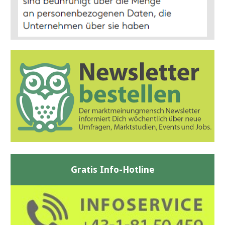
Gratis Info-Hotline