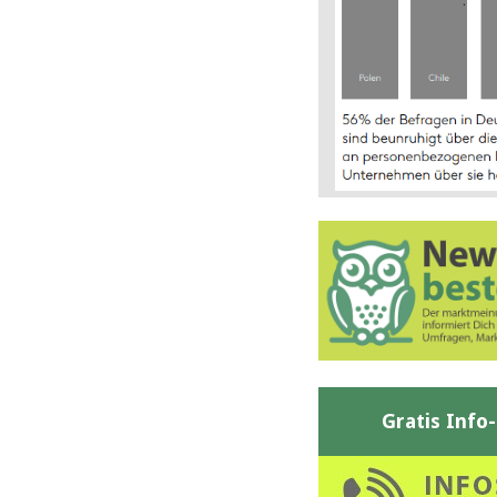
Gratis Info