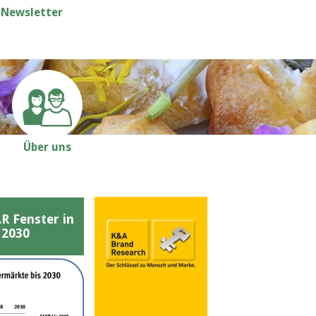
Newsletter
Über uns
Fenster in
 2030