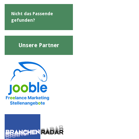
Nicht das Passende
gefunden?
Unsere Partner