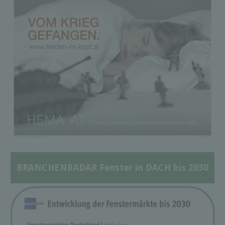
BRANCHENRADAR Fenster in DACH bis 2030