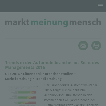
Trends in der Automobilbranche aus Sicht des
Managements 2016
Okt 2016 • Lünendonk • Branchenstudien •
Marktforschung • Trendforschung
Der Lünendonk®-Automotive-Radar
2016 zeigt: Für die deutsche
Automobilindustrie stehen in den
kommenden zwei Jahren neben der
Digitalisierung ganz klar drei Themen