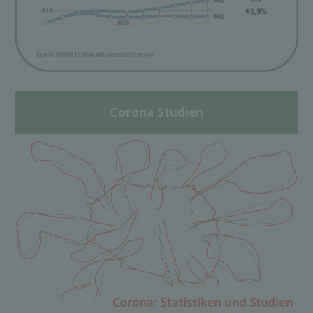
Corona Studien