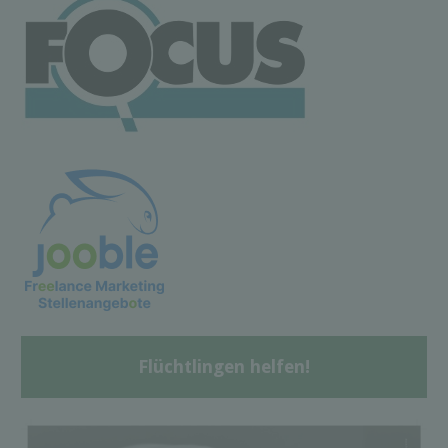
Flüchtlingen helfen!