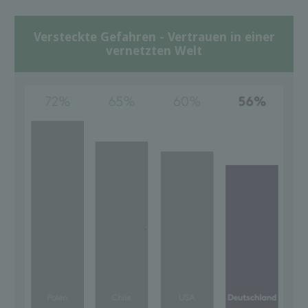
Versteckte Gefahren - Vertrauen in einer
vernetzten Welt