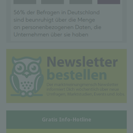
Gratis Info-Hotline