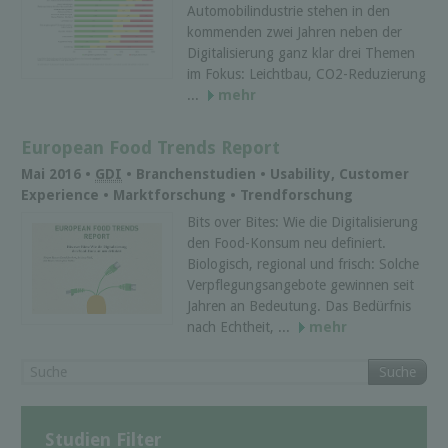
Automobilindustrie stehen in den
kommenden zwei Jahren neben der
Digitalisierung ganz klar drei Themen
im Fokus: Leichtbau, CO2-Reduzierung
...
mehr
European Food Trends Report
Mai 2016 •
GDI
• Branchenstudien • Usability, Customer
Experience • Marktforschung • Trendforschung
Bits over Bites: Wie die Digitalisierung
den Food-Konsum neu definiert.
Biologisch, regional und frisch: Solche
Verpflegungsangebote gewinnen seit
Jahren an Bedeutung. Das Bedürfnis
nach Echtheit, ...
mehr
Suche
Studien Filter