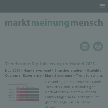
Trendstudie Digitalisierung im Handel 2025
Nov 2016 • Handelsverband • Branchenstudien • Usability,
Customer Experience • Marktforschung • Trendforschung
Die Studie „Future Commerce - Handel
2025“ des Handelsverbandes gibt
einen Ausblick auf die zukünftigen
Entwicklungen im Kaufverhalten und
geht der Frage, wie der Handel ...
mehr