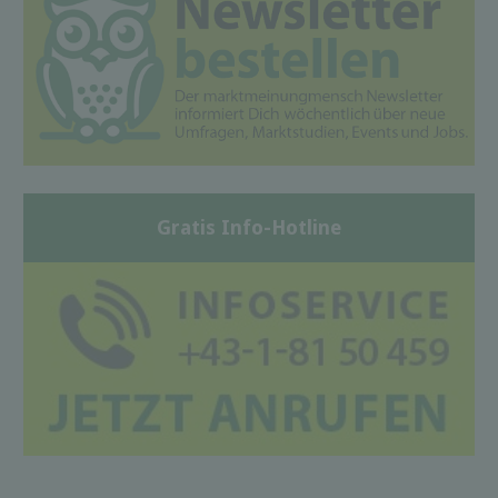
Gratis Info-Hotline