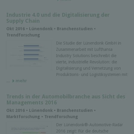
Industrie 4.0 und die Digitalisierung der
Supply Chain
Okt 2016 • Lünendonk • Branchenstudien •
Trendforschung
Die Studie der Lünendonk GmbH in
Zusammenarbeit mit Lufthansa
Industry Solutions beschreibt die
vierte, industrielle Revolution: die
Digitalisierung und Vernetzung von
Produktions- und Logistiksystemen mit
...
mehr
Trends in der Automobilbranche aus Sicht des
Managements 2016
Okt 2016 • Lünendonk • Branchenstudien •
Marktforschung • Trendforschung
Der Lünendonk®-Automotive-Radar
2016 zeigt: Für die deutsche