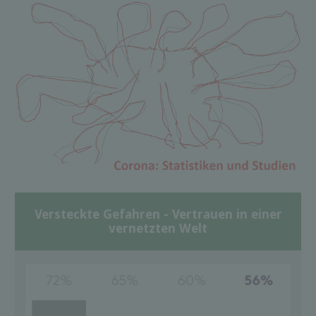
Versteckte Gefahren - Vertrauen in einer
vernetzten Welt