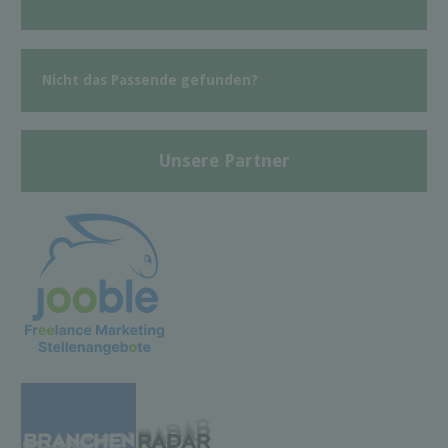
Nicht das Passende gefunden?
Unsere Partner