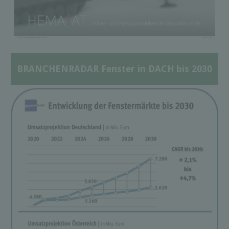
BRANCHENRADAR Fenster in DACH bis 2030