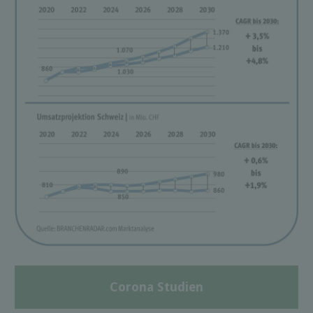
Corona Studien