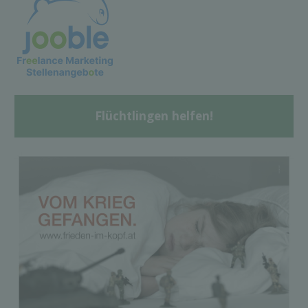
Flüchtlingen helfen!