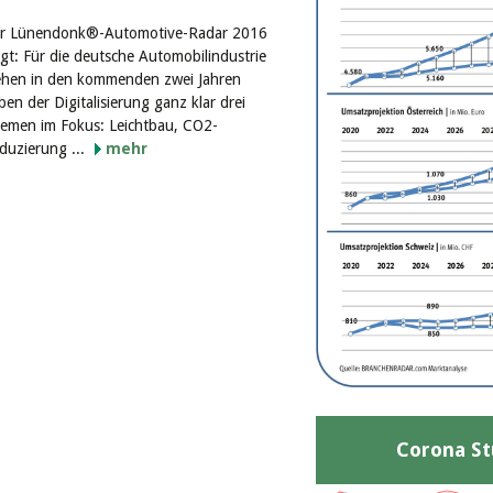
r Lünendonk®-Automotive-Radar 2016
igt: Für die deutsche Automobilindustrie
ehen in den kommenden zwei Jahren
ben der Digitalisierung ganz klar drei
emen im Fokus: Leichtbau, CO2-
duzierung ...
mehr
Corona St