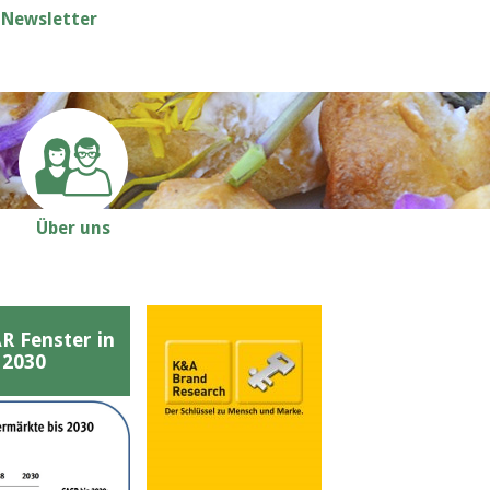
Newsletter
Über uns
Fenster in
 2030