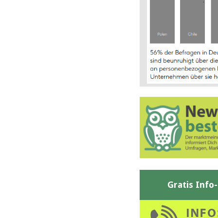
Gratis Info