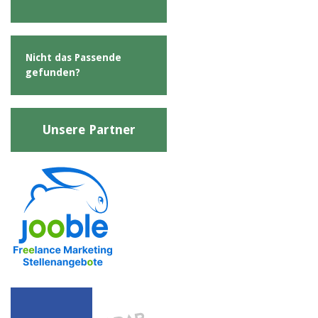
Nicht das Passende
gefunden?
Unsere Partner