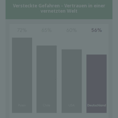
Versteckte Gefahren - Vertrauen in einer
vernetzten Welt