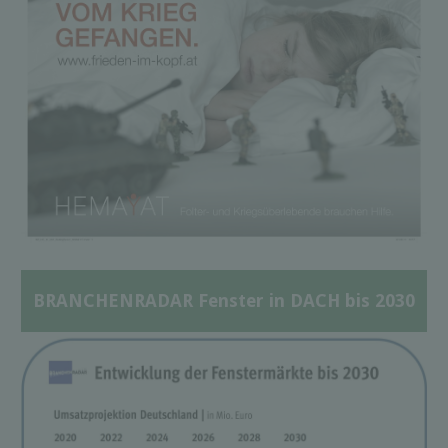
BRANCHENRADAR Fenster in DACH bis 2030