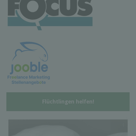
Flüchtlingen helfen!