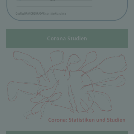
Corona Studien