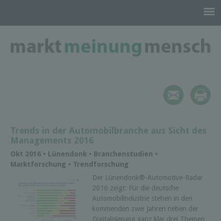
Trends in der Automobilbranche aus Sicht des
Managements 2016
Okt 2016 • Lünendonk • Branchenstudien •
Marktforschung • Trendforschung
Der Lünendonk®-Automotive-Radar
2016 zeigt: Für die deutsche
Automobilindustrie stehen in den
kommenden zwei Jahren neben der
Digitalisierung ganz klar drei Themen