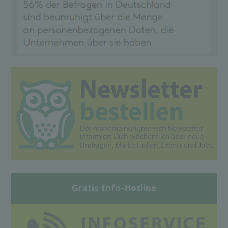
Gratis Info-Hotline