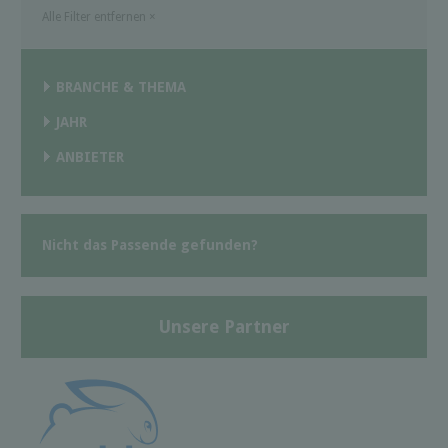
Alle Filter entfernen
×
BRANCHE & THEMA
JAHR
ANBIETER
Nicht das Passende gefunden?
Unsere Partner