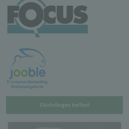
Flüchtlingen helfen!