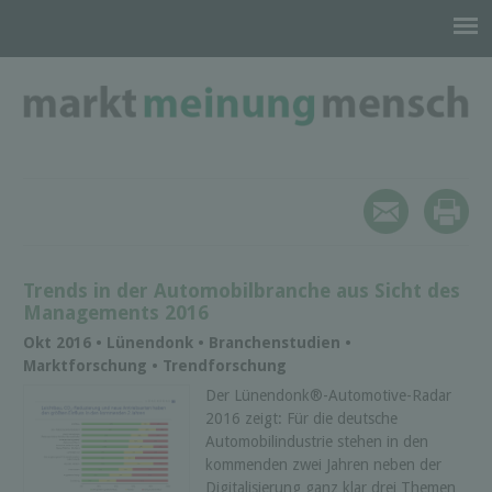
Trends in der Automobilbranche aus Sicht des
Managements 2016
Okt 2016 • Lünendonk • Branchenstudien •
Marktforschung • Trendforschung
Der Lünendonk®-Automotive-Radar
2016 zeigt: Für die deutsche
Automobilindustrie stehen in den
kommenden zwei Jahren neben der
Digitalisierung ganz klar drei Themen