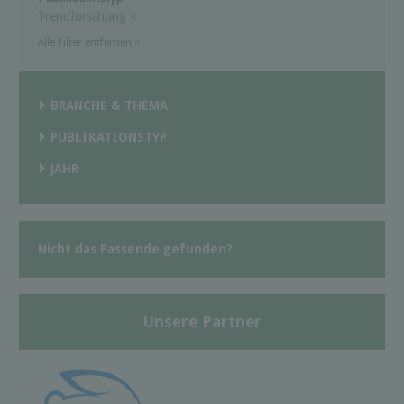
Trendforschung
×
Alle Filter entfernen
×
BRANCHE & THEMA
PUBLIKATIONSTYP
JAHR
Nicht das Passende gefunden?
Unsere Partner