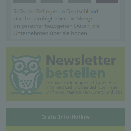
Gratis Info-Hotline