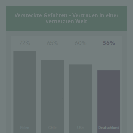
Versteckte Gefahren - Vertrauen in einer
vernetzten Welt