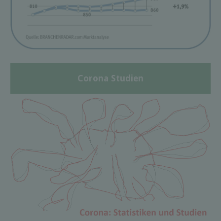
Corona Studien