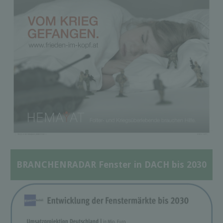
BRANCHENRADAR Fenster in DACH bis 2030