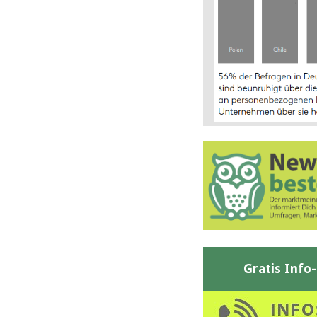
Gratis Info