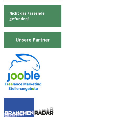
Nicht das Passende
gefunden?
Unsere Partner