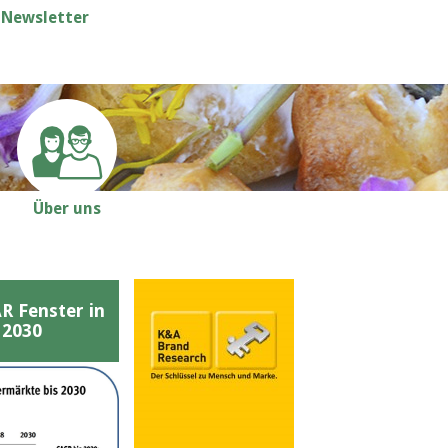
Newsletter
Über uns
Fenster in
 2030