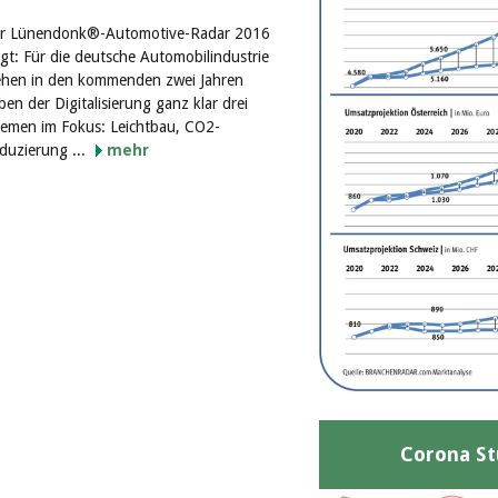
r Lünendonk®-Automotive-Radar 2016
igt: Für die deutsche Automobilindustrie
ehen in den kommenden zwei Jahren
ben der Digitalisierung ganz klar drei
emen im Fokus: Leichtbau, CO2-
duzierung ...
mehr
Corona St