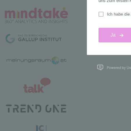
Powered by Us