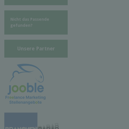
Nicht das Passende
gefunden?
Unsere Partner