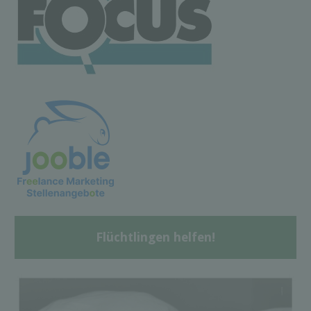
Flüchtlingen helfen!