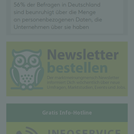
Gratis Info-Hotline