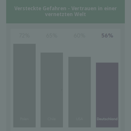
Versteckte Gefahren - Vertrauen in einer
vernetzten Welt