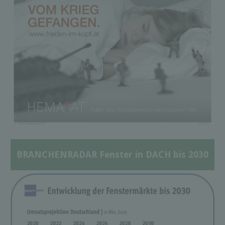
BRANCHENRADAR Fenster in DACH bis 2030