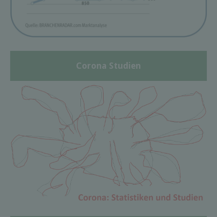
Corona Studien