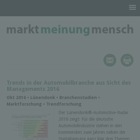
Trends in der Automobilbranche aus Sicht des
Managements 2016
Okt 2016 • Lünendonk • Branchenstudien •
Marktforschung • Trendforschung
Der Lünendonk®-Automotive-Radar
2016 zeigt: Für die deutsche
Automobilindustrie stehen in den
kommenden zwei Jahren neben der
Digitalisierung ganz klar drei Themen