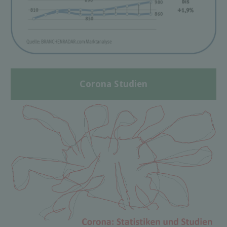
Corona Studien