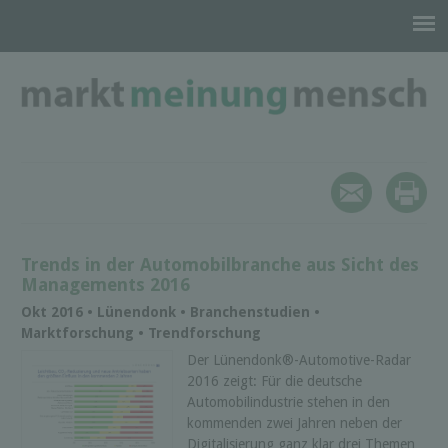
Trends in der Automobilbranche aus Sicht des
Managements 2016
Okt 2016 • Lünendonk • Branchenstudien •
Marktforschung • Trendforschung
Der Lünendonk®-Automotive-Radar
2016 zeigt: Für die deutsche
Automobilindustrie stehen in den
kommenden zwei Jahren neben der
Digitalisierung ganz klar drei Themen