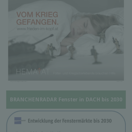
BRANCHENRADAR Fenster in DACH bis 2030