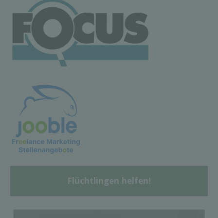
Flüchtlingen helfen!