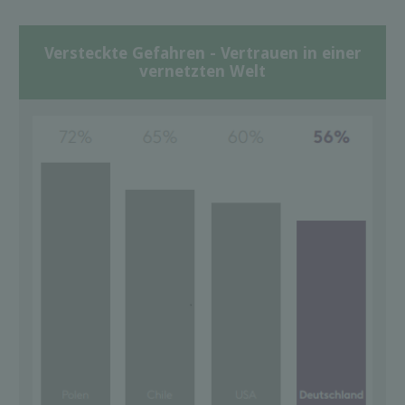
Versteckte Gefahren - Vertrauen in einer
vernetzten Welt