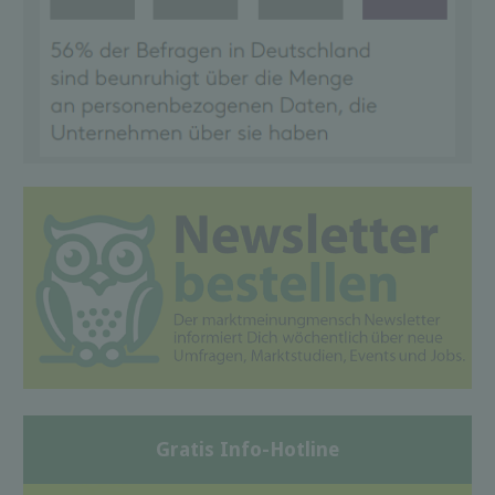
Gratis Info-Hotline