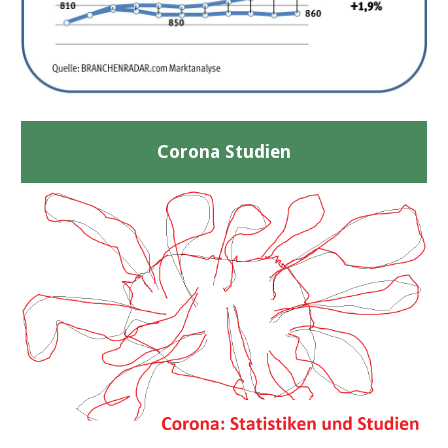
Corona Studien