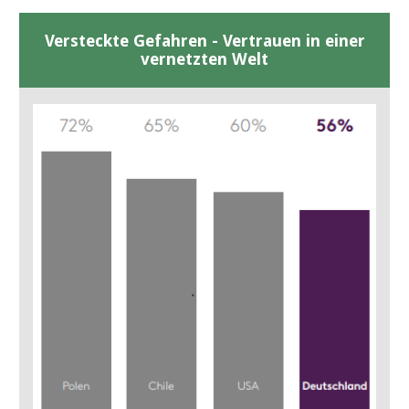
Versteckte Gefahren - Vertrauen in einer
vernetzten Welt