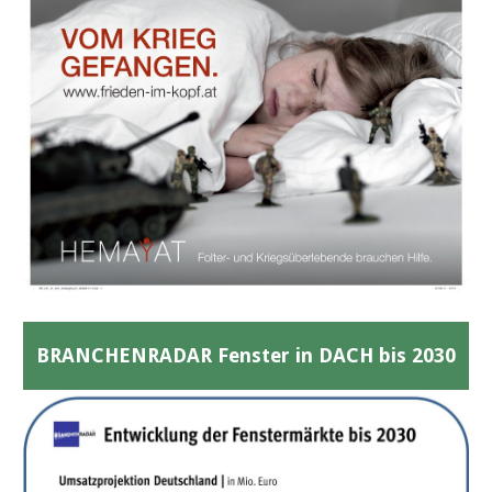
BRANCHENRADAR Fenster in DACH bis 2030