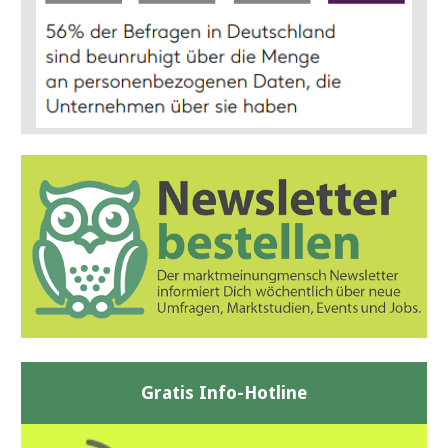
Gratis Info-Hotline