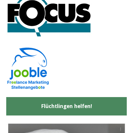
Flüchtlingen helfen!