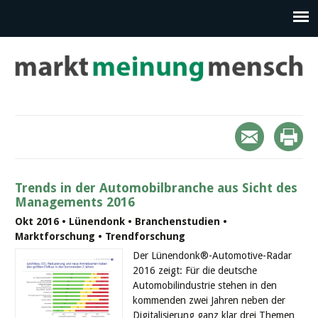
Trends in der Automobilbranche aus Sicht des
Managements 2016
Okt 2016 • Lünendonk • Branchenstudien •
Marktforschung • Trendforschung
Der Lünendonk®-Automotive-Radar
2016 zeigt: Für die deutsche
Automobilindustrie stehen in den
kommenden zwei Jahren neben der
Digitalisierung ganz klar drei Themen