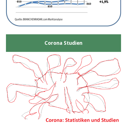
Corona Studien