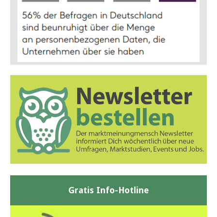
Gratis Info-Hotline