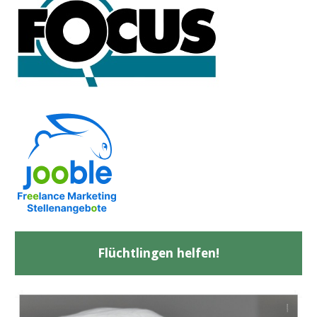
Flüchtlingen helfen!