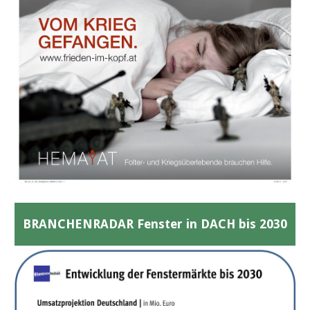
BRANCHENRADAR Fenster in DACH bis 2030