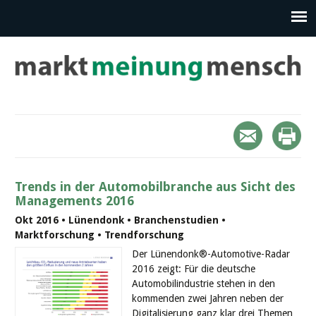
Trends in der Automobilbranche aus Sicht des
Managements 2016
Okt 2016 • Lünendonk • Branchenstudien •
Marktforschung • Trendforschung
Der Lünendonk®-Automotive-Radar
2016 zeigt: Für die deutsche
Automobilindustrie stehen in den
kommenden zwei Jahren neben der
Digitalisierung ganz klar drei Themen