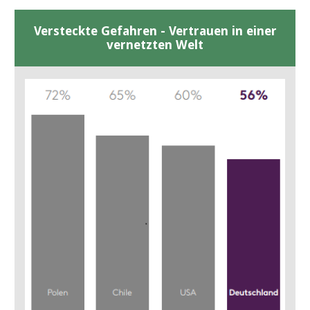
Versteckte Gefahren - Vertrauen in einer
vernetzten Welt