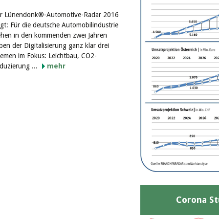
r Lünendonk®-Automotive-Radar 2016
igt: Für die deutsche Automobilindustrie
ehen in den kommenden zwei Jahren
ben der Digitalisierung ganz klar drei
emen im Fokus: Leichtbau, CO2-
duzierung ...
mehr
Corona St