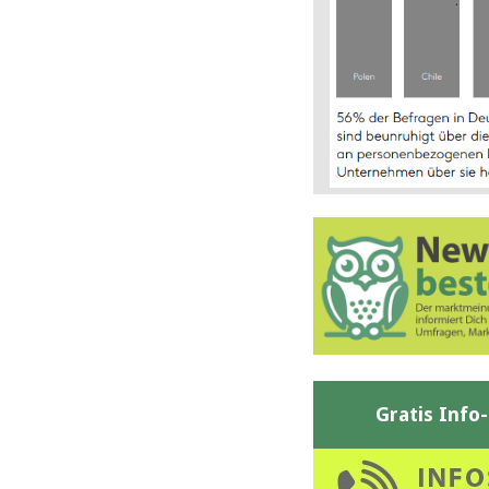
Gratis Info