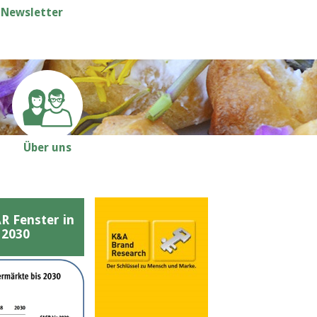
Newsletter
Über uns
Fenster in
 2030