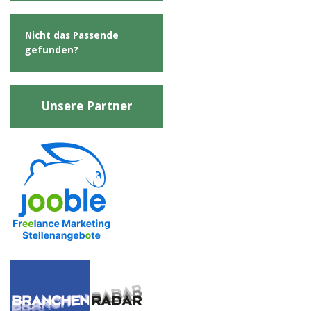
Nicht das Passende
gefunden?
Unsere Partner