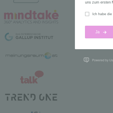
Powered by Us