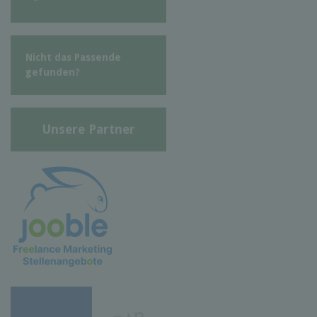
Nicht das Passende
gefunden?
Unsere Partner