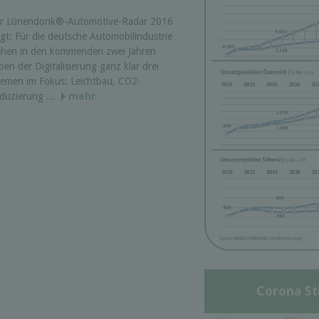
r Lünendonk®-Automotive-Radar 2016
igt: Für die deutsche Automobilindustrie
ehen in den kommenden zwei Jahren
ben der Digitalisierung ganz klar drei
emen im Fokus: Leichtbau, CO2-
duzierung ...
mehr
Corona St