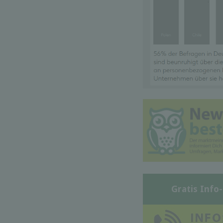
Gratis Info