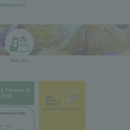
Newsletter
Über uns
Fenster in
 2030