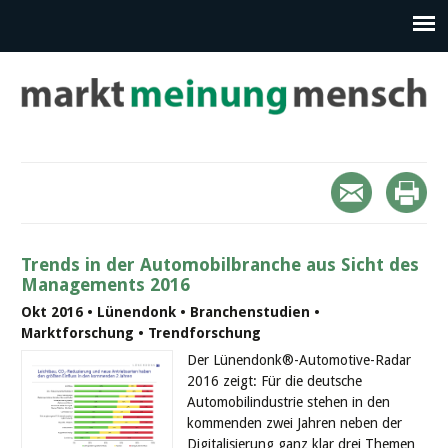
Trends in der Automobilbranche aus Sicht des
Managements 2016
Okt 2016 • Lünendonk • Branchenstudien •
Marktforschung • Trendforschung
Der Lünendonk®-Automotive-Radar
2016 zeigt: Für die deutsche
Automobilindustrie stehen in den
kommenden zwei Jahren neben der
Digitalisierung ganz klar drei Themen