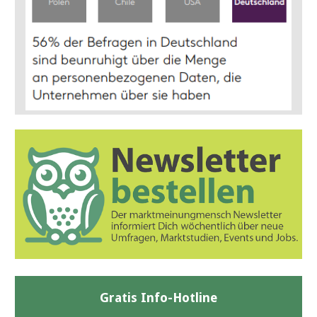
Gratis Info-Hotline