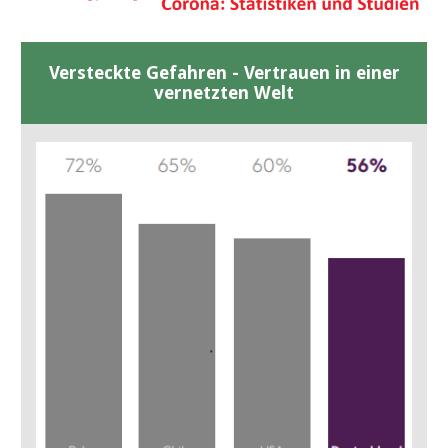
Versteckte Gefahren - Vertrauen in einer
vernetzten Welt