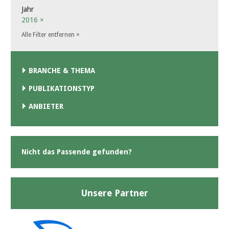
Jahr
2016
×
Alle Filter entfernen
×
BRANCHE & THEMA
PUBLIKATIONSTYP
ANBIETER
Nicht das Passende gefunden?
Unsere Partner