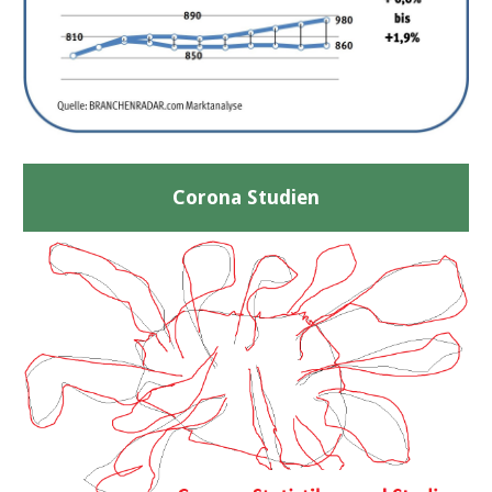
Corona Studien