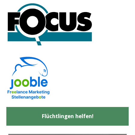
Flüchtlingen helfen!