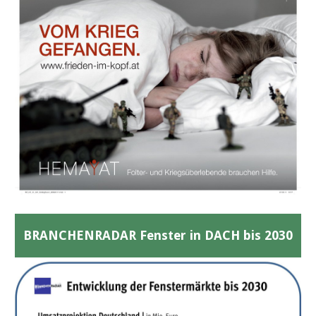
BRANCHENRADAR Fenster in DACH bis 2030