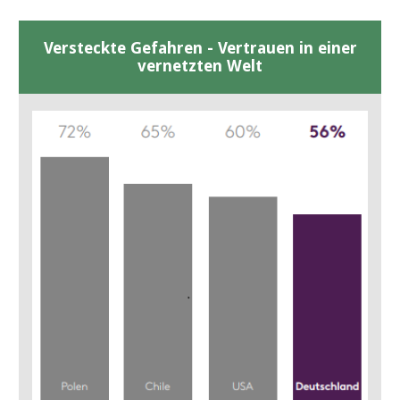
Versteckte Gefahren - Vertrauen in einer
vernetzten Welt