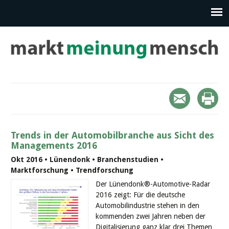
Trends in der Automobilbranche aus Sicht des
Managements 2016
Okt 2016 • Lünendonk • Branchenstudien •
Marktforschung • Trendforschung
Der Lünendonk®-Automotive-Radar
2016 zeigt: Für die deutsche
Automobilindustrie stehen in den
kommenden zwei Jahren neben der
Digitalisierung ganz klar drei Themen