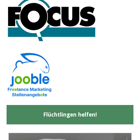
Flüchtlingen helfen!