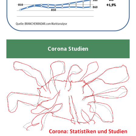
Corona Studien