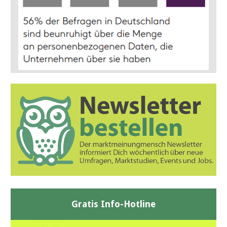
Gratis Info-Hotline