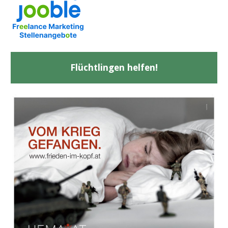
Flüchtlingen helfen!