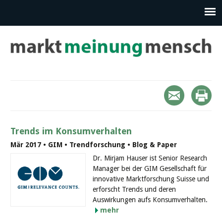
Trends im Konsumverhalten
Mär 2017 • GIM • Trendforschung • Blog & Paper
Dr. Mirjam Hauser ist Senior Research
Manager bei der GIM Gesellschaft für
innovative Marktforschung Suisse und
erforscht Trends und deren
Auswirkungen aufs Konsumverhalten.
mehr