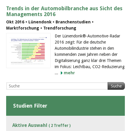
Trends in der Automobilbranche aus Sicht des
Managements 2016
Okt 2016 • Lünendonk • Branchenstudien •
Marktforschung • Trendforschung
Der Lünendonk®-Automotive-Radar
2016 zeigt: Für die deutsche
Automobilindustrie stehen in den
kommenden zwei Jahren neben der
Digitalisierung ganz klar drei Themen
im Fokus: Leichtbau, CO2-Reduzierung
...
mehr
Suche
Studien Filter
Aktive Auswahl
( 2 Treffer )