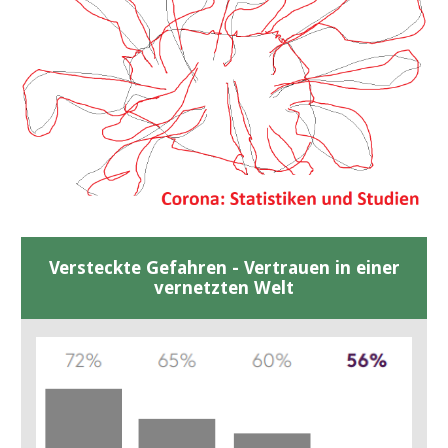
Versteckte Gefahren - Vertrauen in einer
vernetzten Welt