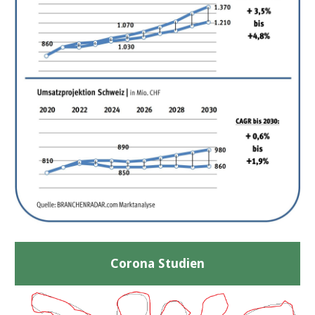
Corona Studien