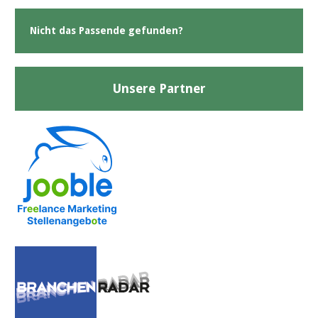
Nicht das Passende gefunden?
Unsere Partner