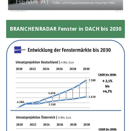
BRANCHENRADAR Fenster in DACH bis 2030