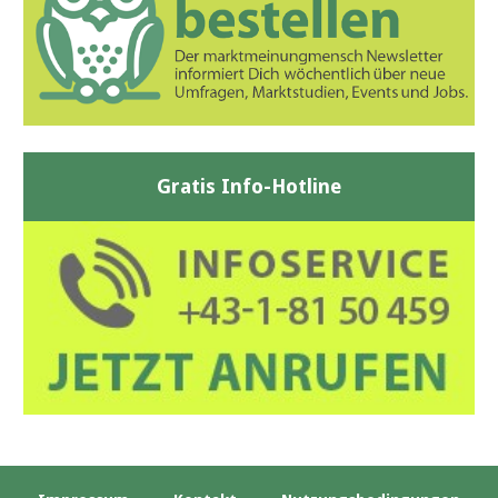
Gratis Info-Hotline