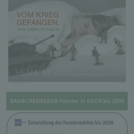
BRANCHENRADAR Fenster in DACH bis 2030