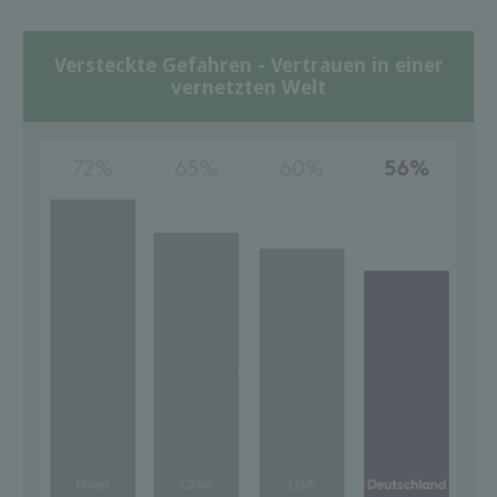
Versteckte Gefahren - Vertrauen in einer
vernetzten Welt