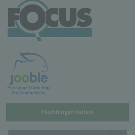
Flüchtlingen helfen!