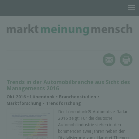
Trends in der Automobilbranche aus Sicht des
Managements 2016
Okt 2016 • Lünendonk • Branchenstudien •
Marktforschung • Trendforschung
Der Lünendonk®-Automotive-Radar
2016 zeigt: Für die deutsche
Automobilindustrie stehen in den
kommenden zwei Jahren neben der
Digitalisierung ganz klar drei Themen