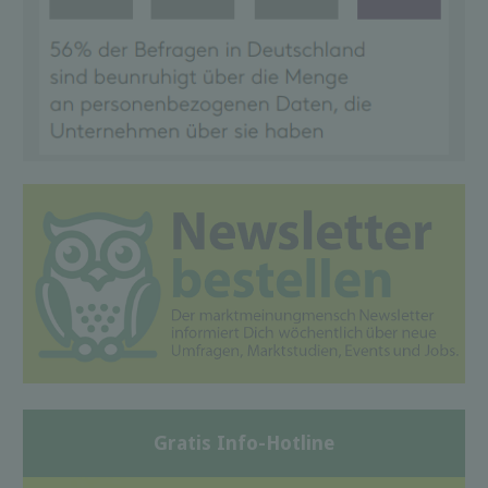
Gratis Info-Hotline