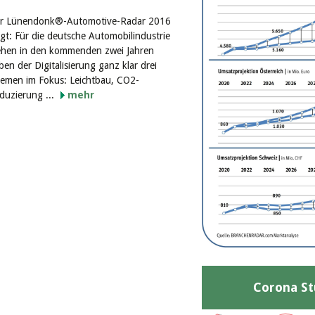
r Lünendonk®-Automotive-Radar 2016
igt: Für die deutsche Automobilindustrie
ehen in den kommenden zwei Jahren
ben der Digitalisierung ganz klar drei
emen im Fokus: Leichtbau, CO2-
duzierung ...
mehr
Corona St