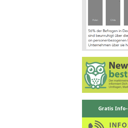
Gratis Info