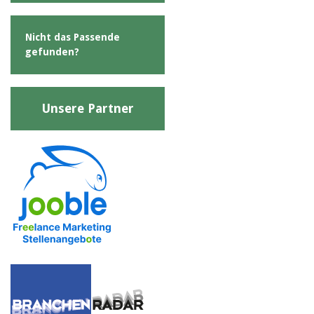
Nicht das Passende
gefunden?
Unsere Partner