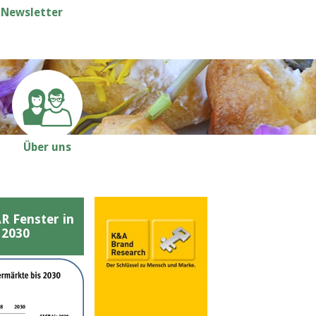
Newsletter
Über uns
Fenster in
 2030